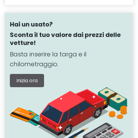
Hai un usato?
Sconta il tuo valore dai prezzi delle
vetture!
Basta inserire la targa e il
chilometraggio.
Inizia ora