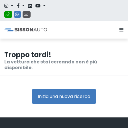
Troppo tardi!
La vettura che stai cercando non è più
disponibile.
Inizia una nuova ricerca