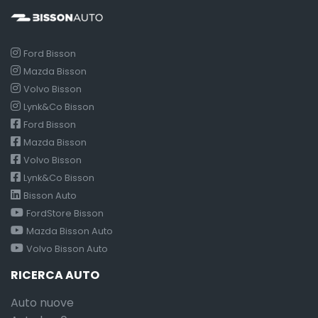
Ford Bisson
Mazda Bisson
Volvo Bisson
Lynk&Co Bisson
Ford Bisson
Mazda Bisson
Volvo Bisson
Lynk&Co Bisson
Bisson Auto
FordStore Bisson
Mazda Bisson Auto
Volvo Bisson Auto
RICERCA AUTO
Auto nuove