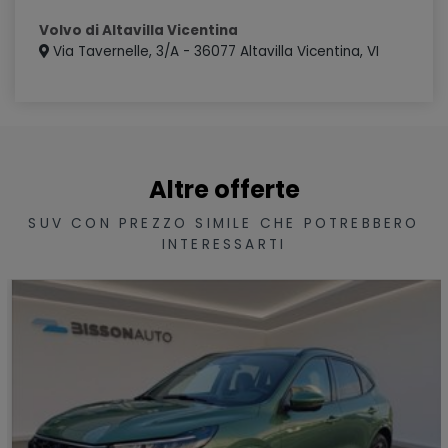
Volvo di Altavilla Vicentina
Via Tavernelle, 3/A - 36077 Altavilla Vicentina, VI
Altre offerte
SUV CON PREZZO SIMILE CHE POTREBBERO
INTERESSARTI