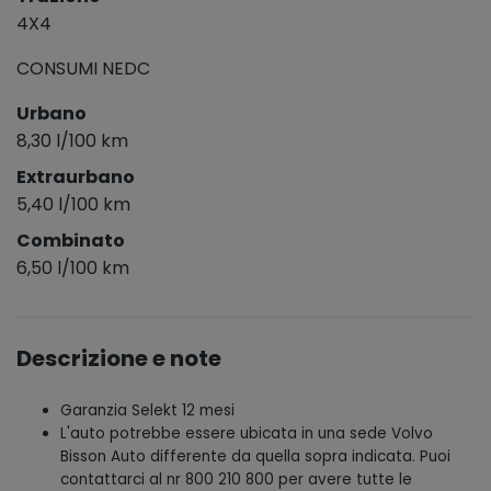
4X4
CONSUMI NEDC
Urbano
8,30 l/100 km
Extraurbano
5,40 l/100 km
Combinato
6,50 l/100 km
Descrizione e note
Garanzia Selekt 12 mesi
L'auto potrebbe essere ubicata in una sede Volvo
Bisson Auto differente da quella sopra indicata. Puoi
contattarci al nr 800 210 800 per avere tutte le