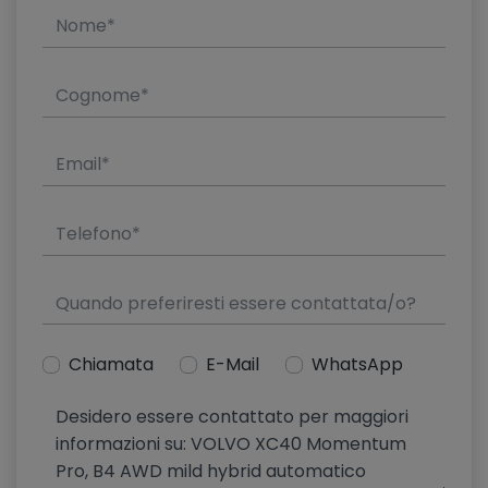
Chiamata
E-Mail
WhatsApp