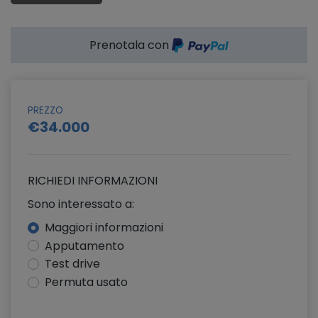
Prenotala con
PREZZO
€34.000
RICHIEDI INFORMAZIONI
Sono interessato a:
Maggiori informazioni
Apputamento
Test drive
Permuta usato