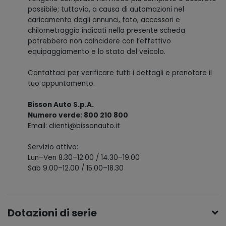
possibile; tuttavia, a causa di automazioni nel
caricamento degli annunci, foto, accessori e
chilometraggio indicati nella presente scheda
potrebbero non coincidere con l’effettivo
equipaggiamento e lo stato del veicolo.
Contattaci per verificare tutti i dettagli e prenotare il
tuo appuntamento.
Bisson Auto S.p.A.
Numero verde: 800 210 800
Email: clienti@bissonauto.it
Servizio attivo:
Lun–Ven 8.30–12.00 / 14.30–19.00
Sab 9.00–12.00 / 15.00–18.30
Dotazioni di serie