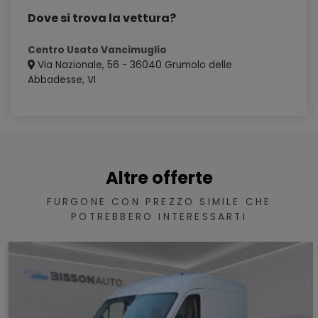
Dove si trova la vettura?
Centro Usato Vancimuglio
Via Nazionale, 56 - 36040 Grumolo delle
Abbadesse, VI
Altre offerte
FURGONE CON PREZZO SIMILE CHE
POTREBBERO INTERESSARTI