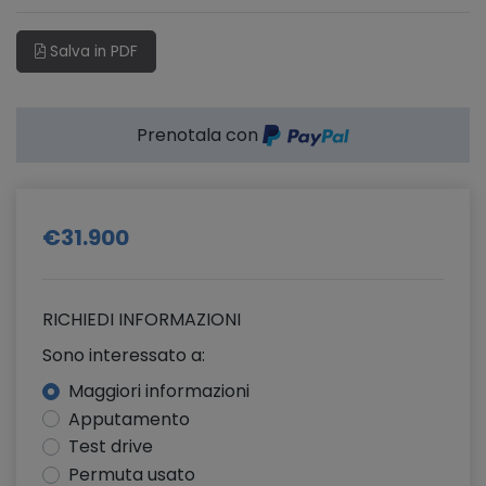
Salva in PDF
Prenotala con
€31.900
RICHIEDI INFORMAZIONI
Sono interessato a:
Maggiori informazioni
Apputamento
Test drive
Permuta usato