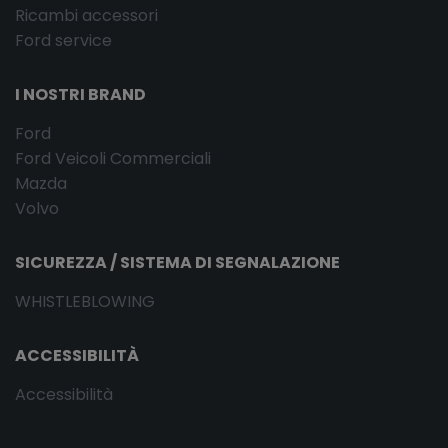
Ricambi accessori
Ford service
I NOSTRI BRAND
Ford
Ford Veicoli Commerciali
Mazda
Volvo
SICUREZZA / SISTEMA DI SEGNALAZIONE
WHISTLEBLOWING
ACCESSIBILITÀ
Accessibilità