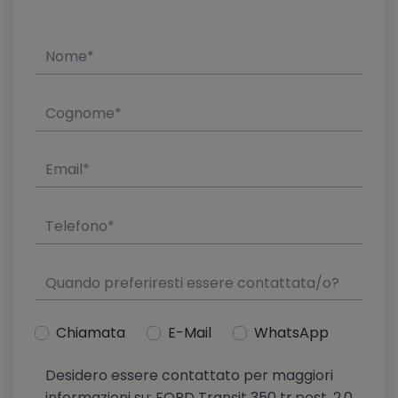
Chiamata
E-Mail
WhatsApp