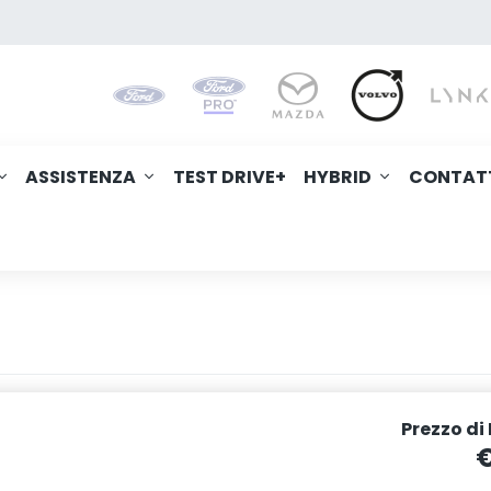
ASSISTENZA
TEST DRIVE+
HYBRID
CONTAT
Prezzo di
€