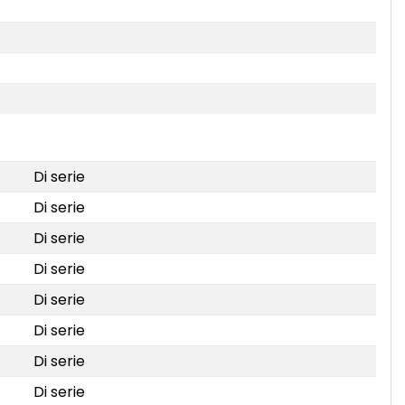
Di serie
Di serie
Di serie
Di serie
Di serie
Di serie
Di serie
Di serie