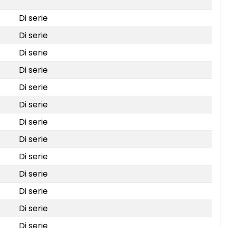
Di serie
Di serie
Di serie
Di serie
Di serie
Di serie
Di serie
Di serie
Di serie
Di serie
Di serie
Di serie
Di serie