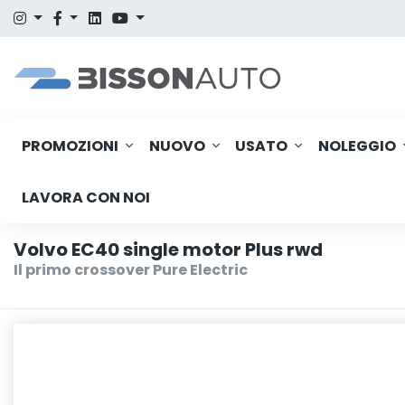
PROMOZIONI
NUOVO
USATO
NOLEGGIO
LAVORA CON NOI
Volvo EC40 single motor Plus rwd
Il primo crossover Pure Electric