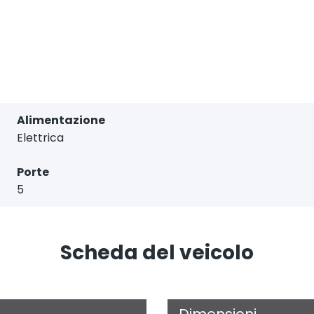
Alimentazione
Elettrica
Porte
5
Scheda del veicolo
Dimensioni