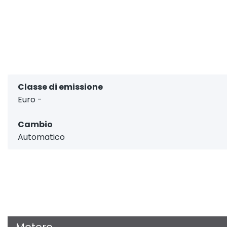
Classe di emissione
Euro -
Cambio
Automatico
Motore