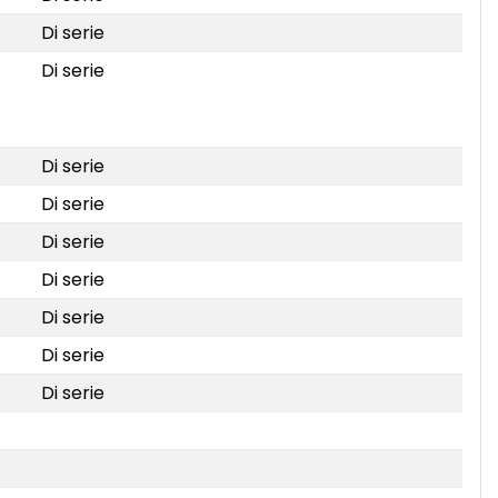
Di serie
Di serie
Di serie
Di serie
Di serie
Di serie
Di serie
Di serie
Di serie