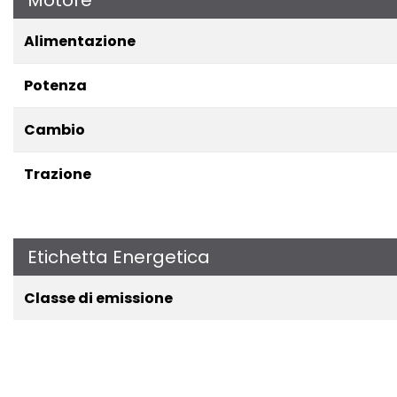
Alimentazione
Potenza
Cambio
Trazione
Etichetta Energetica
Classe di emissione