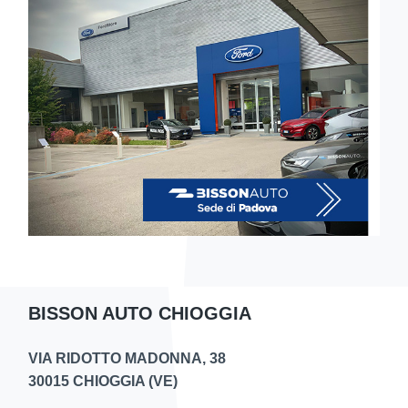
BISSON AUTO CHIOGGIA
VIA RIDOTTO MADONNA, 38
30015 CHIOGGIA (VE)