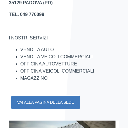
35129 PADOVA (PD)
TEL. 049 776099
I NOSTRI SERVIZI
VENDITA AUTO
VENDITA VEICOLI COMMERCIALI
OFFICINA AUTOVETTURE
OFFICINA VEICOLI COMMERCIALI
MAGAZZINO
VAI ALLA PAGINA DELLA SEDE