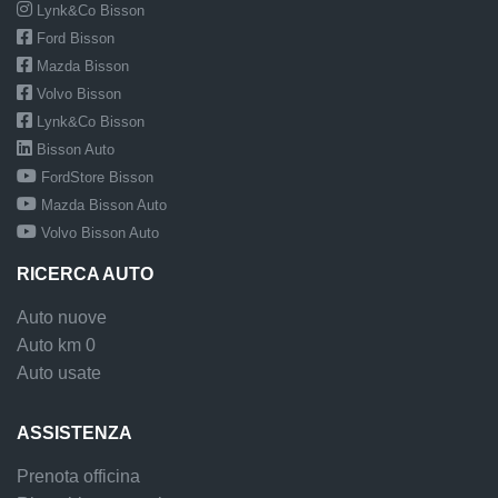
Lynk&Co Bisson
Ford Bisson
Mazda Bisson
Volvo Bisson
Lynk&Co Bisson
Bisson Auto
FordStore Bisson
Mazda Bisson Auto
Volvo Bisson Auto
RICERCA AUTO
Auto nuove
Auto km 0
Auto usate
ASSISTENZA
Prenota officina