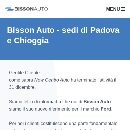
MENU
Bisson Auto - sedi di Padova
e Chioggia
Gentile Cliente
come saprà
New Centro Auto
ha terminato l'attività il
31 dicembre.
Siamo felici di informarLa che noi di
Bisson Auto
siamo il suo nuovo riferimento per il marchio
Ford
.
Per noi i clienti costituiscono una parte fondamentale