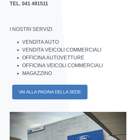
TEL. 041 491511
I NOSTRI SERVIZI
VENDITA AUTO
VENDITA VEICOLI COMMERCIALI
OFFICINA AUTOVETTURE
OFFICINA VEICOLI COMMERCIALI
MAGAZZINO
VAI ALLA PAGINA DELLA SEDE