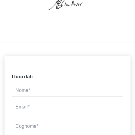
I tuoi dati