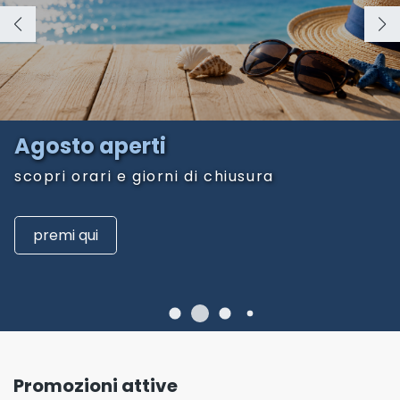
Agosto aperti
scopri orari e giorni di chiusura
premi qui
Promozioni attive