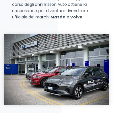
corso degli anni Bisson Auto ottiene la
concessione per diventare rivenditore
ufficiale dei marchi
Mazda
e
Volvo
.