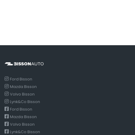
Ford Bisson
Mazda Bisson
Volvo Bisson
Lynk&Co Bisson
Ford Bisson
Mazda Bisson
Volvo Bisson
Lynk&Co Bisson