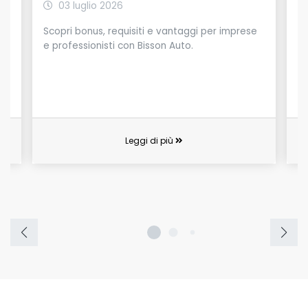
03 luglio 2026
Scopri bonus, requisiti e vantaggi per imprese
La
e professionisti con Bisson Auto.
Leggi di più