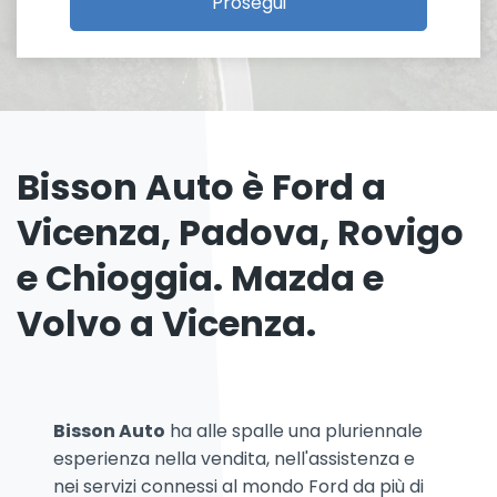
Prosegui
Bisson Auto è Ford a
Vicenza, Padova, Rovigo
e Chioggia. Mazda e
Volvo a Vicenza.
Bisson Auto
ha alle spalle una pluriennale
esperienza nella vendita, nell'assistenza e
nei servizi connessi al mondo Ford da più di