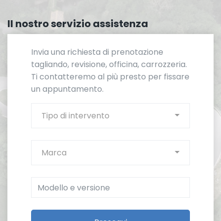
Il nostro servizio assistenza
Invia una richiesta di prenotazione
tagliando, revisione, officina, carrozzeria.
Ti contatteremo al più presto per fissare
un appuntamento.
Tipo di intervento
Marca