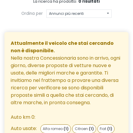
0 risultati
La ricerca ha prodotto:
Ordina per
Annunci più recenti
Attualmente il veicolo che stai cercando
non è disponibile.
Nella nostra Concessionaria sono in arrivo, ogni
giorno, diverse proposte di vetture nuove e
usate, delle migliori marche e garantite. Ti
invitiamo nel frattempo a provare una diversa
ricerca per verificare se sono disponibili
proposte simili a quella che stai cercando, di
altre marche, in pronta consegna.
Auto km 0:
Auto usate:
Alfa romeo
(1)
Citroen
(1)
Fiat
(1)