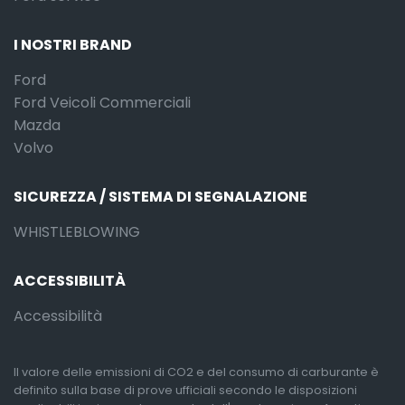
I NOSTRI BRAND
Ford
Ford Veicoli Commerciali
Mazda
Volvo
SICUREZZA / SISTEMA DI SEGNALAZIONE
WHISTLEBLOWING
ACCESSIBILITÀ
Accessibilità
Il valore delle emissioni di CO2 e del consumo di carburante è
definito sulla base di prove ufficiali secondo le disposizioni