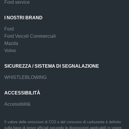
Ford service
I NOSTRI BRAND
Ford
Ford Veicoli Commerciali
Mazda
Volvo
SICUREZZA / SISTEMA DI SEGNALAZIONE
WHISTLEBLOWING
ACCESSIBILITÀ
Accessibilità
Il valore delle emissioni di CO2 e del consumo di carburante è definito
sulla base di prove ufficiali secondo le disposizioni applicabili in vigore