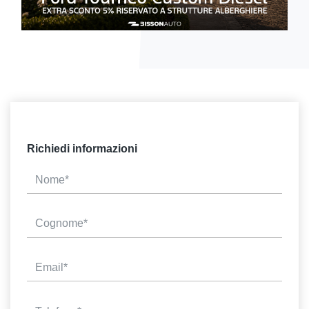
Richiedi informazioni