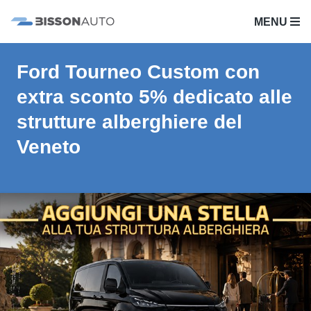
MENU
Ford Tourneo Custom con
extra sconto 5% dedicato alle
strutture alberghiere del
Veneto