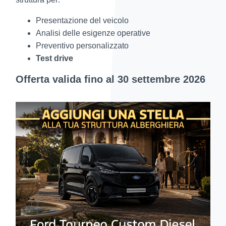
Presentazione del veicolo
Analisi delle esigenze operative
Preventivo personalizzato
Test drive
Offerta valida fino al 30 settembre 2026