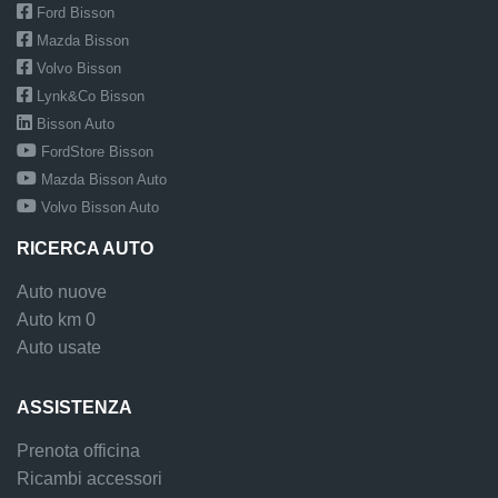
Ford Bisson
Mazda Bisson
Volvo Bisson
Lynk&Co Bisson
Bisson Auto
FordStore Bisson
Mazda Bisson Auto
Volvo Bisson Auto
RICERCA AUTO
Auto nuove
Auto km 0
Auto usate
ASSISTENZA
Prenota officina
Ricambi accessori