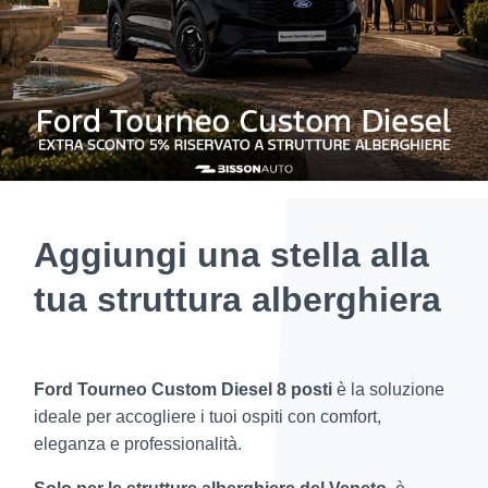
Aggiungi una stella alla
tua struttura alberghiera
Ford Tourneo Custom Diesel 8 posti
è la soluzione
ideale per accogliere i tuoi ospiti con comfort,
eleganza e professionalità.