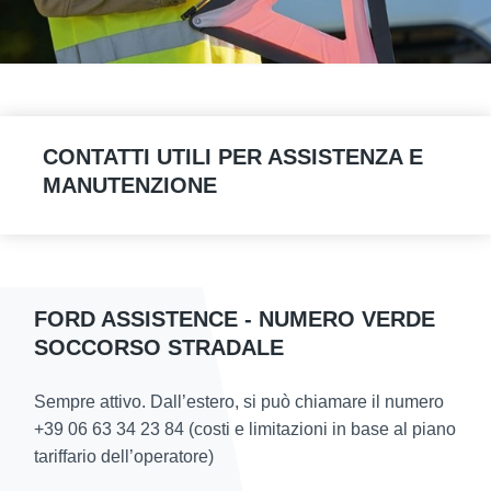
CONTATTI UTILI PER ASSISTENZA E
MANUTENZIONE
FORD ASSISTENCE - NUMERO VERDE
SOCCORSO STRADALE
Sempre attivo. Dall’estero, si può chiamare il numero
+39 06 63 34 23 84
(costi e limitazioni in base al piano
tariffario dell’operatore)