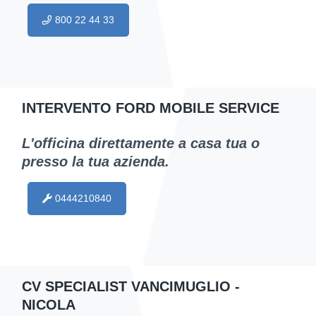
800 22 44 33
INTERVENTO FORD MOBILE SERVICE
L'officina direttamente a casa tua o
presso la tua azienda.
0444210840
CV SPECIALIST VANCIMUGLIO -
NICOLA