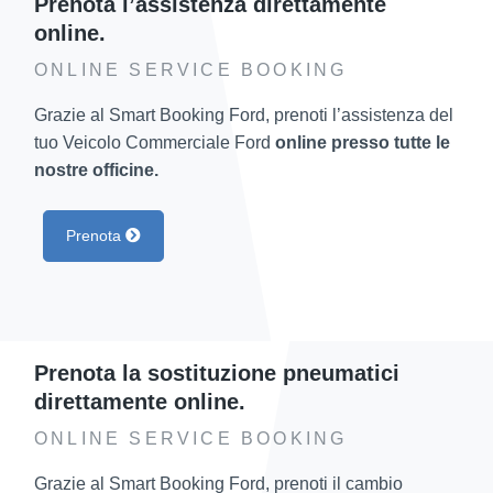
Prenota l’assistenza direttamente
online.
ONLINE SERVICE BOOKING
Grazie al Smart Booking Ford, prenoti l’assistenza del
tuo Veicolo Commerciale Ford
online presso tutte le
nostre officine.
Prenota
Prenota la sostituzione pneumatici
direttamente online.
ONLINE SERVICE BOOKING
Grazie al Smart Booking Ford, prenoti il cambio