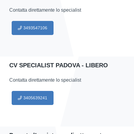
Contatta direttamente lo specialist
3493547106
CV SPECIALIST PADOVA - LIBERO
Contatta direttamente lo specialist
3405639241