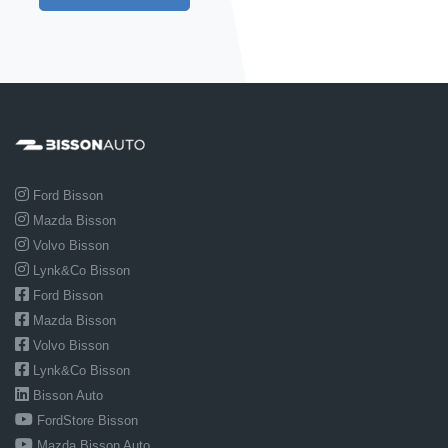
Ford Bisson
Mazda Bisson
Volvo Bisson
Lynk&Co Bisson
Ford Bisson
Mazda Bisson
Volvo Bisson
Lynk&Co Bisson
Bisson Auto
FordStore Bisson
Mazda Bisson Auto