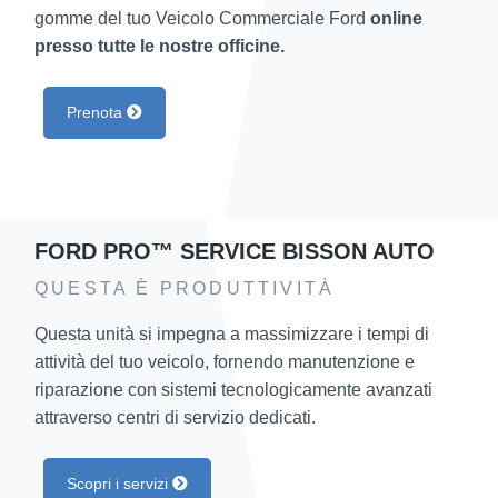
gomme del tuo Veicolo Commerciale Ford
online
presso tutte le nostre officine.
Prenota
FORD PRO™ SERVICE BISSON AUTO
QUESTA È PRODUTTIVITÀ
Questa unità si impegna a massimizzare i tempi di
attività del tuo veicolo, fornendo manutenzione e
riparazione con sistemi tecnologicamente avanzati
attraverso centri di servizio dedicati.
Scopri i servizi