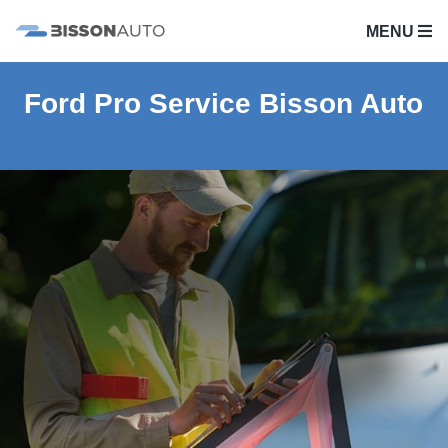
MENU
Ford Pro Service Bisson Auto