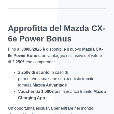
Approfitta del Mazda CX-
6e Power Bonus
Fino al
30/06/2026
è disponibile il nuovo
Mazda CX-
6e Power Bonus
, un vantaggio esclusivo del valore
di
3.250€
che comprende:
2.250€ di sconto
in caso di
permuta/rottamazione con acquisto tramite
formula
Mazda Advantage
Voucher da 1.000€
per la ricarica tramite
Mazda
Charging App
Un’opportunità esclusiva per entrare nel mondo