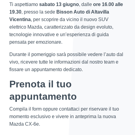
Ti aspettiamo
sabato 13 giugno
, dalle
ore 16.00 alle
19.30
, presso la sede
Bisson Auto di Altavilla
Vicentina
, per scoprire da vicino il nuovo SUV
elettrico Mazda, caratterizzato da design evoluto,
tecnologie innovative e un’esperienza di guida
pensata per emozionare.
Durante il pomeriggio sarà possibile vedere l’auto dal
vivo, ricevere tutte le informazioni dal nostro team e
fissare un appuntamento dedicato.
Prenota il tuo
appuntamento
Compila il form oppure contattaci per riservare il tuo
momento esclusivo e vivere in anteprima la nuova
Mazda CX-6e.