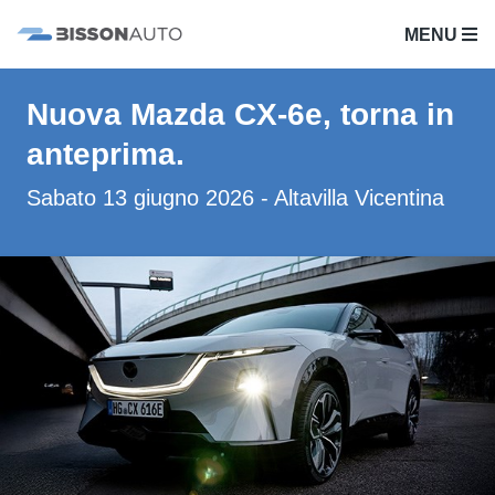
MENU
Nuova Mazda CX-6e, torna in
anteprima.
Sabato 13 giugno 2026 - Altavilla Vicentina