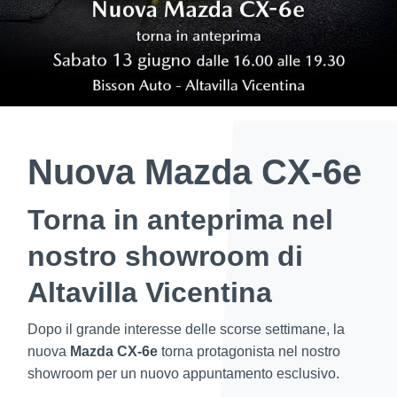
Nuova Mazda CX-6e
Torna in anteprima nel
nostro showroom di
Altavilla Vicentina
Dopo il grande interesse delle scorse settimane, la
nuova
Mazda CX-6e
torna protagonista nel nostro
showroom per un nuovo appuntamento esclusivo.