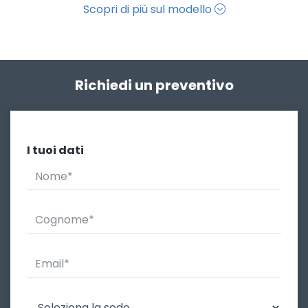
Scopri di più sul modello
Richiedi un preventivo
I tuoi dati