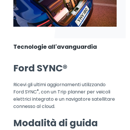
Tecnologie all'avanguardia
Ford SYNC®
Ricevi gli ultimi aggiornamenti utilizzando
®
Ford SYNC
, con un Trip planner per veicoli
elettrici integrato e un navigatore satellitare
connesso al cloud.
Modalità di guida