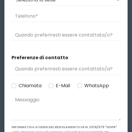
Preferenze di contatto
Chiamata
E-Mail
WhatsApp
INFORMATIVA AI SENSI DEL REGOLAMENTO UE N. 2016/679 "GDPR"
I dati personali acquisiti saranno utilizzati esclusivamente per