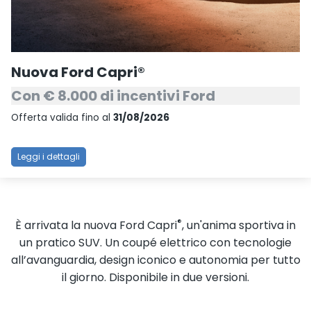
Nuova Ford Capri®
Con € 8.000 di incentivi Ford
Offerta valida fino al
31/08/2026
Leggi i dettagli
®
È arrivata la nuova Ford Capri
, un'anima sportiva in
un pratico SUV. Un coupé elettrico con tecnologie
all’avanguardia, design iconico e autonomia per tutto
il giorno. Disponibile in due versioni.