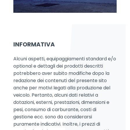
INFORMATIVA
Alcuni aspetti, equipaggiamenti standard e/o
optional e dettagli dei prodotti descritti
potrebbero aver subito modifiche dopo la
redazione dei contenuti del presente sito
anche per motivi legati alla produzione del
veicolo. Pertanto, alcuni dati relativi a
dotazioni, esterni, prestazioni, dimensioni e
pesi, consumo di carburante, costi di
gestione ecc. sono da considerarsi
puramente indicativi. Inoltre, i prezzi di