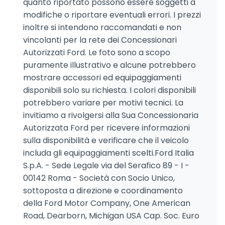
quanto riportato possono essere soggetti a
modifiche o riportare eventuali errori. I prezzi
inoltre si intendono raccomandati e non
vincolanti per la rete dei Concessionari
Autorizzati Ford. Le foto sono a scopo
puramente illustrativo e alcune potrebbero
mostrare accessori ed equipaggiamenti
disponibili solo su richiesta. I colori disponibili
potrebbero variare per motivi tecnici. La
invitiamo a rivolgersi alla Sua Concessionaria
Autorizzata Ford per ricevere informazioni
sulla disponibilità e verificare che il veicolo
includa gli equipaggiamenti scelti.Ford Italia
S.p.A. - Sede Legale via del Serafico 89 - I -
00142 Roma - Società con Socio Unico,
sottoposta a direzione e coordinamento
della Ford Motor Company, One American
Road, Dearborn, Michigan USA Cap. Soc. Euro