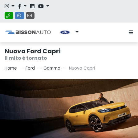
Nuova Ford Capri
Il mito è tornato
Home
Ford
Gamma
Nuova Capri