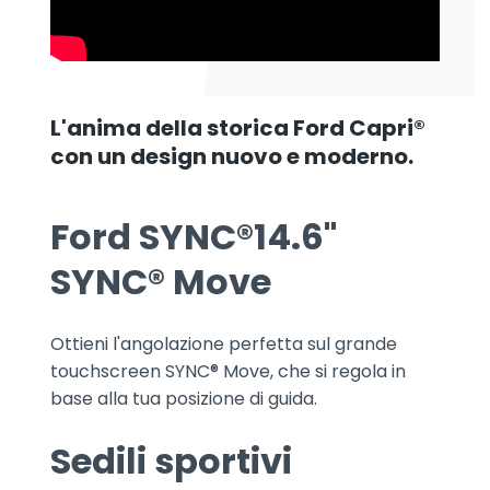
L'anima della storica Ford Capri®
con un design nuovo e moderno.
Ford SYNC®14.6"
SYNC® Move
Ottieni l'angolazione perfetta sul grande
touchscreen SYNC® Move, che si regola in
base alla tua posizione di guida.
Sedili sportivi