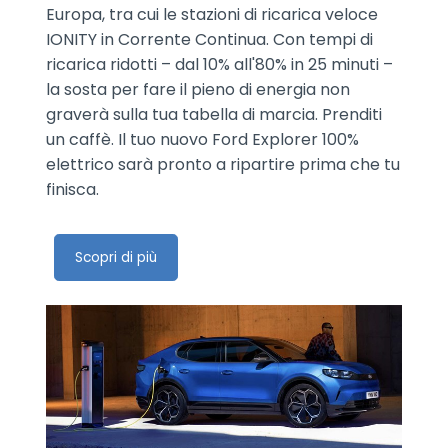
Europa, tra cui le stazioni di ricarica veloce
IONITY in Corrente Continua. Con tempi di
ricarica ridotti – dal 10% all'80% in 25 minuti –
la sosta per fare il pieno di energia non
graverà sulla tua tabella di marcia. Prenditi
un caffè. Il tuo nuovo Ford Explorer 100%
elettrico sarà pronto a ripartire prima che tu
finisca.
Scopri di più