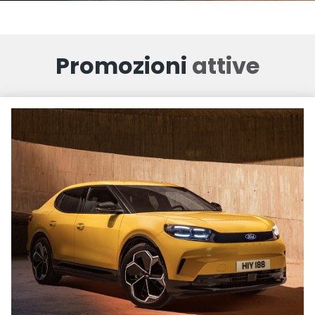
Promozioni
attive