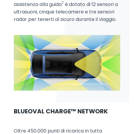
7
assistenza alla guida
è dotato di 12 sensori a
ultrasuoni, cinque telecamere e tre sensori
radar per tenerti al sicuro durante il viaggio.
BLUEOVAL CHARGE™ NETWORK
Oltre 450.000 punti di ricarica in tutta