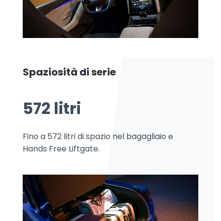
Spaziosità di serie
572 litri
Fino a 572 litri di spazio nel bagagliaio e
Hands Free Liftgate.