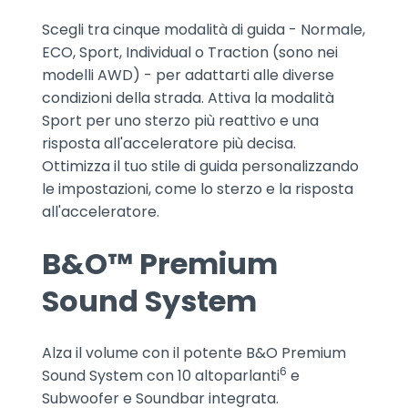
Scegli tra cinque modalità di guida - Normale,
ECO, Sport, Individual o Traction (sono nei
modelli AWD) - per adattarti alle diverse
condizioni della strada. Attiva la modalità
Sport per uno sterzo più reattivo e una
risposta all'acceleratore più decisa.
Ottimizza il tuo stile di guida personalizzando
le impostazioni, come lo sterzo e la risposta
all'acceleratore.
B&O™ Premium
Sound System
Alza il volume con il potente B&O Premium
6
Sound System con 10 altoparlanti
e
Subwoofer e Soundbar integrata.