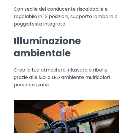
Con sedile del conducente riscaldabile e
regolabile in 12 posizioni, supporto lombare e
poggiatesta integrato.
Illuminazione
ambientale
Crea la tua atmosfera, rilassata o ribelle.
grazie alle luci a LED ambiente multicolori
personalizzabili