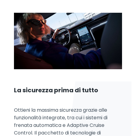
La sicurezza prima di tutto
Ottieni la massima sicurezza grazie alle
funzionalità integrate, tra cui i sistemi di
frenata automatica e Adaptive Cruise
Control. Il pacchetto di tecnologie di