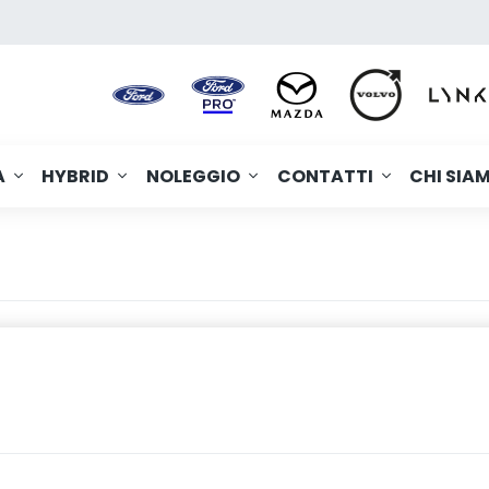
A
HYBRID
NOLEGGIO
CONTATTI
CHI SIA