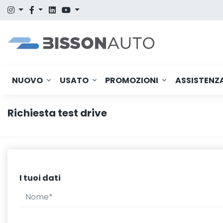
NUOVO
USATO
PROMOZIONI
ASSISTENZ
Richiesta test drive
I tuoi dati