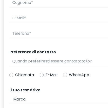
Preferenze di contatto
Chiamata
E-Mail
WhatsApp
Il tuo test drive