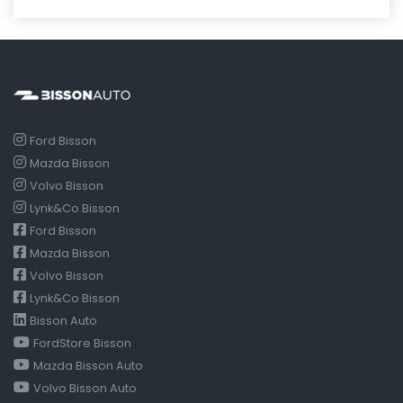
Ford Bisson
Mazda Bisson
Volvo Bisson
Lynk&Co Bisson
Ford Bisson
Mazda Bisson
Volvo Bisson
Lynk&Co Bisson
Bisson Auto
FordStore Bisson
Mazda Bisson Auto
Volvo Bisson Auto