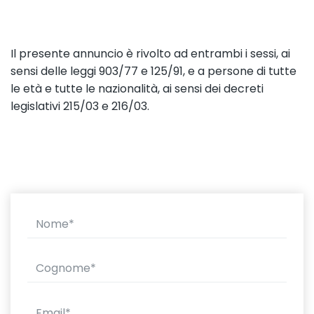
Il presente annuncio è rivolto ad entrambi i sessi, ai
sensi delle leggi 903/77 e 125/91, e a persone di tutte
le età e tutte le nazionalità, ai sensi dei decreti
legislativi 215/03 e 216/03.