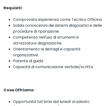
Requisiti:
Comprovata esperienza come Tecnico Officina
Solida conoscenza dei sistemi diagnostici e delle
procedure di riparazione.
Competenza nell'uso di strumenti e
attrezzature diagnostiche.
Orientamento ai dettagli e capacità
organizzative.
Patente di guida.
Capacità di comunicazione verbale/scritta
Cosa Offriamo:
Opportunità full time dal lunedì al sabato