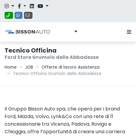
Tecnico Officina
Ford Store Grumolo delle Abbadesse
Home
JOB
Offerte di lavoro Assistenza
Tecnico Officina Grumolo delle Abbadesse
Il Gruppo Bisson Auto spa, che opera per i brand
Ford, Mazda, Volvo, Lynk&Co con una rete di 11
concessionarie tra Vicenza, Padova, Rovigo e
Chioggia, offre l’opportunità di creare una carriera