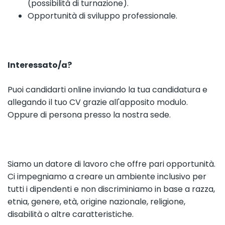
(possibilità di turnazione).
Opportunità di sviluppo professionale.
Interessato/a?
Puoi candidarti online inviando la tua candidatura e
allegando il tuo CV grazie all'apposito modulo.
Oppure di persona presso la nostra sede.
Siamo un datore di lavoro che offre pari opportunità.
Ci impegniamo a creare un ambiente inclusivo per
tutti i dipendenti e non discriminiamo in base a razza,
etnia, genere, età, origine nazionale, religione,
disabilità o altre caratteristiche.