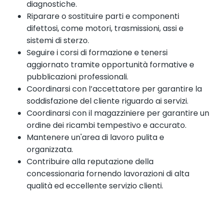
diagnostiche.
Riparare o sostituire parti e componenti
difettosi, come motori, trasmissioni, assi e
sistemi di sterzo.
Seguire i corsi di formazione e tenersi
aggiornato tramite opportunità formative e
pubblicazioni professionali.
Coordinarsi con l’accettatore per garantire la
soddisfazione del cliente riguardo ai servizi.
Coordinarsi con il magazziniere per garantire un
ordine dei ricambi tempestivo e accurato.
Mantenere un'area di lavoro pulita e
organizzata.
Contribuire alla reputazione della
concessionaria fornendo lavorazioni di alta
qualità ed eccellente servizio clienti.