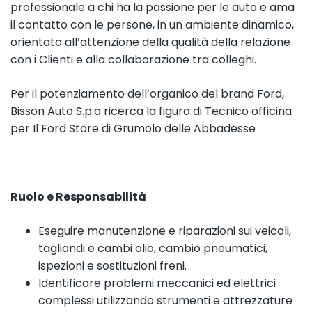
professionale a chi ha la passione per le auto e ama
il contatto con le persone, in un ambiente dinamico,
orientato all’attenzione della qualità della relazione
con i Clienti e alla collaborazione tra colleghi.
Per il potenziamento dell’organico del brand Ford,
Bisson Auto S.p.a ricerca la figura di Tecnico officina
per Il Ford Store di Grumolo delle Abbadesse
Ruolo e Responsabilità
Eseguire manutenzione e riparazioni sui veicoli,
tagliandi e cambi olio, cambio pneumatici,
ispezioni e sostituzioni freni.
Identificare problemi meccanici ed elettrici
complessi utilizzando strumenti e attrezzature