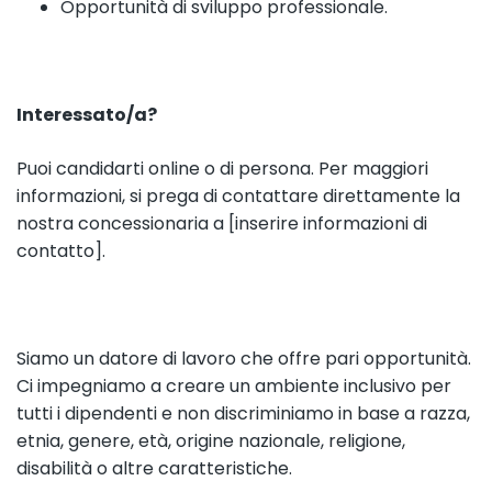
Opportunità di sviluppo professionale.
Interessato/a?
Puoi candidarti online o di persona. Per maggiori
informazioni, si prega di contattare direttamente la
nostra concessionaria a [inserire informazioni di
contatto].
Siamo un datore di lavoro che offre pari opportunità.
Ci impegniamo a creare un ambiente inclusivo per
tutti i dipendenti e non discriminiamo in base a razza,
etnia, genere, età, origine nazionale, religione,
disabilità o altre caratteristiche.