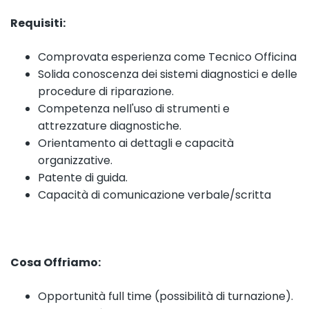
Requisiti:
Comprovata esperienza come Tecnico Officina
Solida conoscenza dei sistemi diagnostici e delle
procedure di riparazione.
Competenza nell'uso di strumenti e
attrezzature diagnostiche.
Orientamento ai dettagli e capacità
organizzative.
Patente di guida.
Capacità di comunicazione verbale/scritta
Cosa Offriamo:
Opportunità full time (possibilità di turnazione).