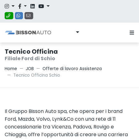
Tecnico Officina
Filiale Ford di Schio
Home
JOB
Offerte di lavoro Assistenza
Tecnico Officina Schio
Il Gruppo Bisson Auto spa, che opera per i brand
Ford, Mazda, Volvo, Lynk&Co con una rete di 11
concessionarie tra Vicenza, Padova, Rovigo e
Chioggia, offre l’opportunità di creare una carriera