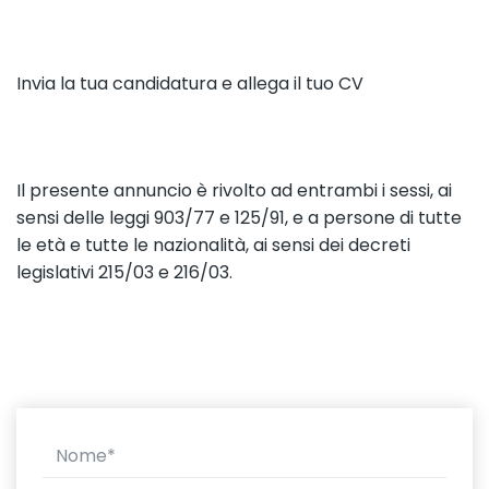
Invia la tua candidatura e allega il tuo CV
Il presente annuncio è rivolto ad entrambi i sessi, ai
sensi delle leggi 903/77 e 125/91, e a persone di tutte
le età e tutte le nazionalità, ai sensi dei decreti
legislativi 215/03 e 216/03.