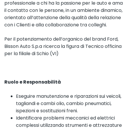
professionale a chi ha la passione per le auto e ama
il contatto con le persone, in un ambiente dinamico,
orientato all’attenzione della qualità della relazione
con i Clienti e alla collaborazione tra colleghi.
Per il potenziamento dell’organico del brand Ford,
Bisson Auto S.p.a ricerca la figura di Tecnico officina
per la filiale di Schio (VI)
Ruolo e Responsabilità
Eseguire manutenzione e riparazioni sui veicoli,
tagliandi e cambi olio, cambio pneumatici,
ispezioni e sostituzioni freni.
Identificare problemi meccanici ed elettrici
complessi utilizzando strumenti e attrezzature