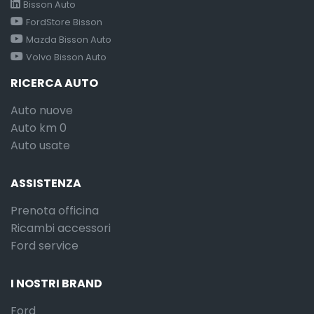
Bisson Auto
FordStore Bisson
Mazda Bisson Auto
Volvo Bisson Auto
RICERCA AUTO
Auto nuove
Auto km 0
Auto usate
ASSISTENZA
Prenota officina
Ricambi accessori
Ford service
I NOSTRI BRAND
Ford