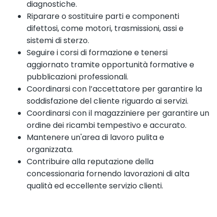
diagnostiche.
Riparare o sostituire parti e componenti
difettosi, come motori, trasmissioni, assi e
sistemi di sterzo.
Seguire i corsi di formazione e tenersi
aggiornato tramite opportunità formative e
pubblicazioni professionali.
Coordinarsi con l’accettatore per garantire la
soddisfazione del cliente riguardo ai servizi.
Coordinarsi con il magazziniere per garantire un
ordine dei ricambi tempestivo e accurato.
Mantenere un'area di lavoro pulita e
organizzata.
Contribuire alla reputazione della
concessionaria fornendo lavorazioni di alta
qualità ed eccellente servizio clienti.