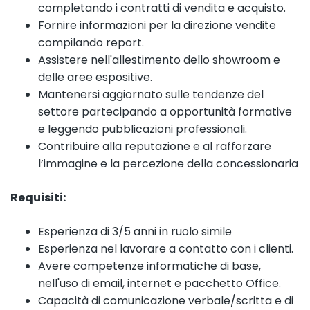
completando i contratti di vendita e acquisto.
Fornire informazioni per la direzione vendite
compilando report.
Assistere nell'allestimento dello showroom e
delle aree espositive.
Mantenersi aggiornato sulle tendenze del
settore partecipando a opportunità formative
e leggendo pubblicazioni professionali.
Contribuire alla reputazione e al rafforzare
l’immagine e la percezione della concessionaria
Requisiti:
Esperienza di 3/5 anni in ruolo simile
Esperienza nel lavorare a contatto con i clienti.
Avere competenze informatiche di base,
nell'uso di email, internet e pacchetto Office.
Capacità di comunicazione verbale/scritta e di