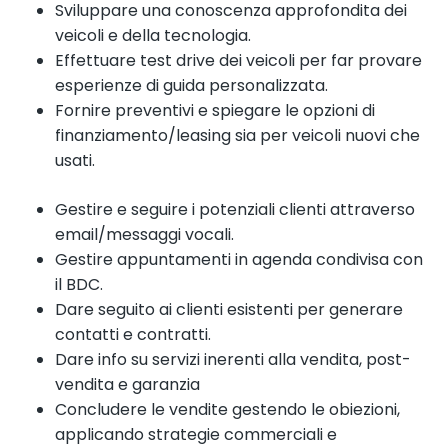
Sviluppare una conoscenza approfondita dei
veicoli e della tecnologia.
Effettuare test drive dei veicoli per far provare
esperienze di guida personalizzata.
Fornire preventivi e spiegare le opzioni di
finanziamento/leasing sia per veicoli nuovi che
usati.
Gestire e seguire i potenziali clienti attraverso
email/messaggi vocali.
Gestire appuntamenti in agenda condivisa con
il BDC.
Dare seguito ai clienti esistenti per generare
contatti e contratti.
Dare info su servizi inerenti alla vendita, post-
vendita e garanzia
Concludere le vendite gestendo le obiezioni,
applicando strategie commerciali e