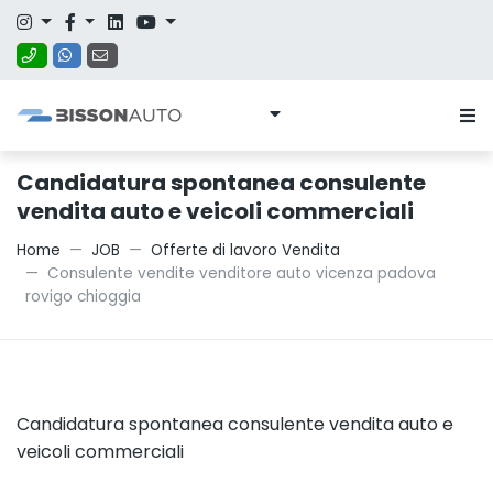
Candidatura spontanea consulente
vendita auto e veicoli commerciali
Home
JOB
Offerte di lavoro Vendita
Consulente vendite venditore auto vicenza padova
rovigo chioggia
Candidatura spontanea consulente vendita auto e
veicoli commerciali