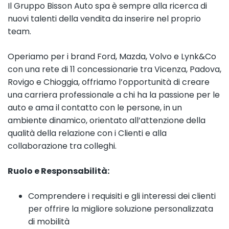
Il Gruppo Bisson Auto spa è sempre alla ricerca di
nuovi talenti della vendita da inserire nel proprio
team.
Operiamo per i brand Ford, Mazda, Volvo e Lynk&Co
con una rete di 11 concessionarie tra Vicenza, Padova,
Rovigo e Chioggia, offriamo l’opportunità di creare
una carriera professionale a chi ha la passione per le
auto e ama il contatto con le persone, in un
ambiente dinamico, orientato all’attenzione della
qualità della relazione con i Clienti e alla
collaborazione tra colleghi.
Ruolo e Responsabilità:
Comprendere i requisiti e gli interessi dei clienti
per offrire la migliore soluzione personalizzata
di mobilità