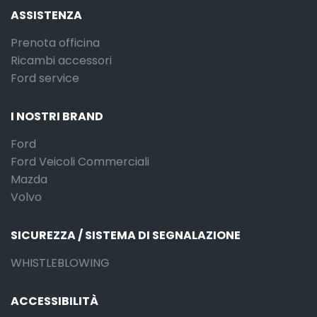
ASSISTENZA
Prenota officina
Ricambi accessori
Ford service
I NOSTRI BRAND
Ford
Ford Veicoli Commerciali
Mazda
Volvo
SICUREZZA / SISTEMA DI SEGNALAZIONE
WHISTLEBLOWING
ACCESSIBILITÀ