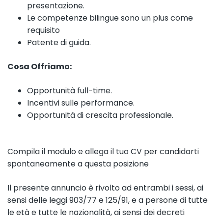
presentazione.
Le competenze bilingue sono un plus come
requisito
Patente di guida.
Cosa Offriamo:
Opportunità full-time.
Incentivi sulle performance.
Opportunità di crescita professionale.
Compila il modulo e allega il tuo CV per candidarti
spontaneamente a questa posizione
Il presente annuncio è rivolto ad entrambi i sessi, ai
sensi delle leggi 903/77 e 125/91, e a persone di tutte
le età e tutte le nazionalità, ai sensi dei decreti