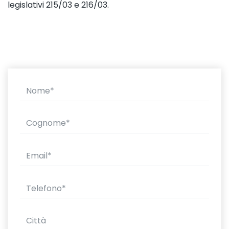
legislativi 215/03 e 216/03.