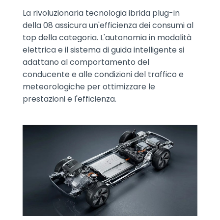
La rivoluzionaria tecnologia ibrida plug-in
della 08 assicura un'efficienza dei consumi al
top della categoria. L'autonomia in modalità
elettrica e il sistema di guida intelligente si
adattano al comportamento del
conducente e alle condizioni del traffico e
meteorologiche per ottimizzare le
prestazioni e l'efficienza.