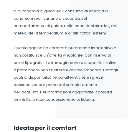
*L'autonomia di guida ed il consumo di energia in
condizioni reali variano a seconda del
comportamento di guida, delle condizioni stradali, del
meteo, della temperatura e di altri fattori esterni.
Questa pagina ha carattere puramente informativo e
non costituisce un'offerta vincolante. Con riserva di
errori tipografici. Le immagini sono a scopo illustrativo
e potrebbero non riflettere il veicolo standard. Dettagli
quali la disponibilità, le caratteristiche e i prezzi
possono variare prima del completamento
dell'acquisto. Per informazioni aggiornate, consulta
Lynk & Co o il tuo concessionario di fiducia.
Ideata per il comfort