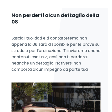
Non perderti alcun dettaglio della
08
Lascia i tuoi dati e ti contatteremo non
appena la 08 sarà disponibile per le prove su
strada e per l'ordinazione. Ti invieremo anche
contenuti esclusivi, così non ti perderai
neanche un dettaglio. Iscriversi non
comporta alcun impegno da parte tua.