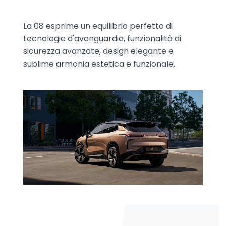
La 08 esprime un equilibrio perfetto di
tecnologie d'avanguardia, funzionalità di
sicurezza avanzate, design elegante e
sublime armonia estetica e funzionale.