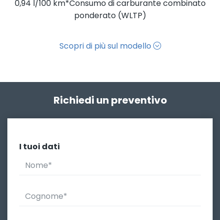
0,94 l/100 km*Consumo di carburante combinato
ponderato (WLTP)
Scopri di più sul modello
Richiedi un preventivo
I tuoi dati