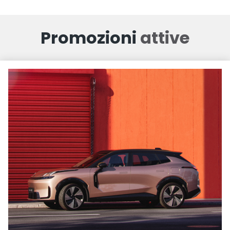
Promozioni
attive