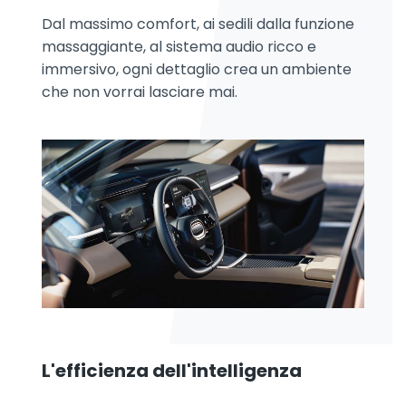
Dal massimo comfort, ai sedili dalla funzione
massaggiante, al sistema audio ricco e
immersivo, ogni dettaglio crea un ambiente
che non vorrai lasciare mai.
L'efficienza dell'intelligenza