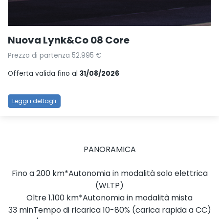
Nuova Lynk&Co 08 Core
Prezzo di partenza 52.995 €
Offerta valida fino al
31/08/2026
Leggi i dettagli
PANORAMICA
Fino a 200 km*Autonomia in modalità solo elettrica
(WLTP)
Oltre 1.100 km*Autonomia in modalità mista
33 minTempo di ricarica 10-80% (carica rapida a CC)