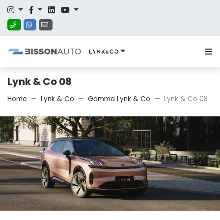
Lynk & Co 08
Home
Lynk & Co
Gamma Lynk & Co
Lynk & Co 08