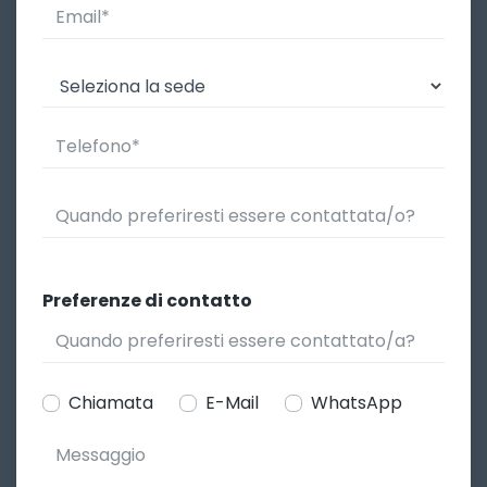
Preferenze di contatto
Chiamata
E-Mail
WhatsApp