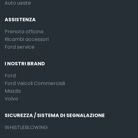
Auto usate
ASSISTENZA
Prenota officina
Ricambi accessori
Ford service
I NOSTRI BRAND
Ford
Ford Veicoli Commerciali
Mazda
Volvo
SICUREZZA / SISTEMA DI SEGNALAZIONE
WHISTLEBLOWING