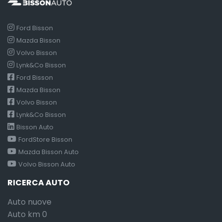
Ford Bisson
Mazda Bisson
Volvo Bisson
Lynk&Co Bisson
Ford Bisson
Mazda Bisson
Volvo Bisson
Lynk&Co Bisson
Bisson Auto
FordStore Bisson
Mazda Bisson Auto
Volvo Bisson Auto
RICERCA AUTO
Auto nuove
Auto km 0