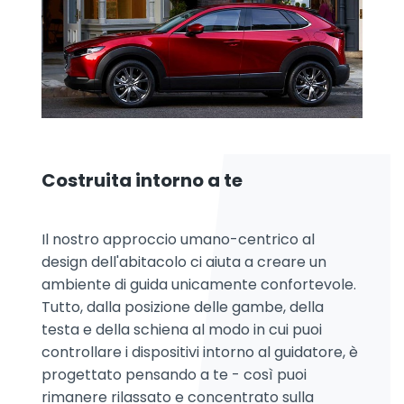
Costruita intorno a te
Il nostro approccio umano-centrico al
design dell'abitacolo ci aiuta a creare un
ambiente di guida unicamente confortevole.
Tutto, dalla posizione delle gambe, della
testa e della schiena al modo in cui puoi
controllare i dispositivi intorno al guidatore, è
progettato pensando a te - così puoi
rimanere rilassato e concentrato sulla