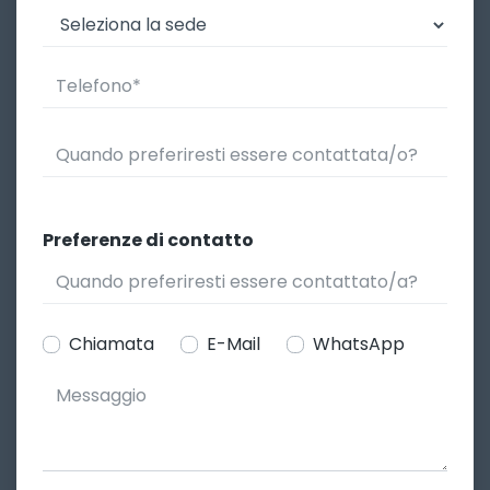
Preferenze di contatto
Chiamata
E-Mail
WhatsApp