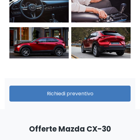
Richiedi preventivo
Offerte Mazda CX-30