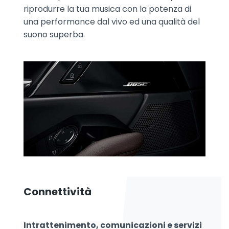
riprodurre la tua musica con la potenza di
una performance dal vivo ed una qualità del
suono superba.
Connettività
Intrattenimento, comunicazioni e servizi