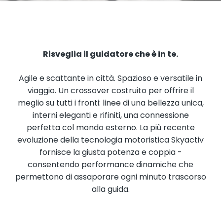
Risveglia il guidatore che è in te.
Agile e scattante in città. Spazioso e versatile in
viaggio. Un crossover costruito per offrire il
meglio su tutti i fronti: linee di una bellezza unica,
interni eleganti e rifiniti, una connessione
perfetta col mondo esterno. La più recente
evoluzione della tecnologia motoristica Skyactiv
fornisce la giusta potenza e coppia -
consentendo performance dinamiche che
permettono di assaporare ogni minuto trascorso
alla guida.