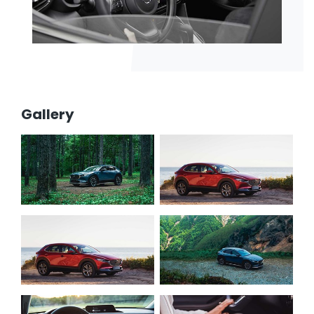
Gallery