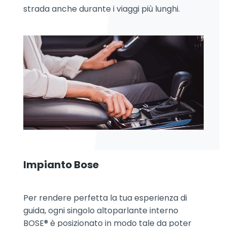
strada anche durante i viaggi più lunghi.
Impianto Bose
Per rendere perfetta la tua esperienza di
guida, ogni singolo altoparlante interno
BOSE® è posizionato in modo tale da poter