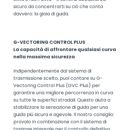
sicuro da concentrarti su ciò che conta
davvero: la gioia di guida.
G-VECTORING CONTROL PLUS
La capacità di affrontare qualsiasi curva
nella massima sicurezza
Indipendentemente dal sistema di
trasmissione scelto, puoi contare su G-
Vectoring Control Plus (GVC Plus) per
garantire una migliore percorrenza in curva
su tutte le superfici stradali. Questo aiuta a
stabilizzare la sensazione di guida per una
guida più sicura e agevole. Il nostro consiglio:
provalo in combinazione con il sistema di
trazione integrale per il controllo definitivo.