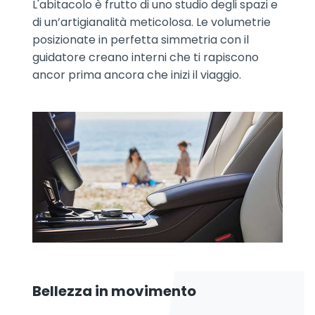
L'abitacolo è frutto di uno studio degli spazi e
di un’artigianalità meticolosa. Le volumetrie
posizionate in perfetta simmetria con il
guidatore creano interni che ti rapiscono
ancor prima ancora che inizi il viaggio.
Bellezza in movimento