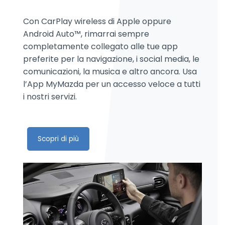
Con CarPlay wireless di Apple oppure
Android Auto™, rimarrai sempre
completamente collegato alle tue app
preferite per la navigazione, i social media, le
comunicazioni, la musica e altro ancora. Usa
l’App MyMazda per un accesso veloce a tutti
i nostri servizi.
Scopri di più