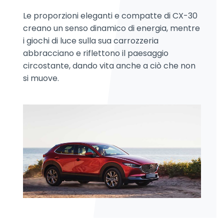
Le proporzioni eleganti e compatte di CX-30
creano un senso dinamico di energia, mentre
i giochi di luce sulla sua carrozzeria
abbracciano e riflettono il paesaggio
circostante, dando vita anche a ciò che non
si muove.