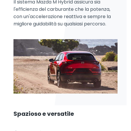
Il sistema Mazda M Hybrid assicura sia
l'efficienza del carburante che la potenza,
con un'accelerazione reattiva e sempre la
migliore guidabilità su qualsiasi percorso.
Spazioso e versatile