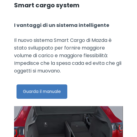
Smart cargo system
I vantaggi di un sistema intelligente
Il nuovo sistema Smart Cargo di Mazda è
stato sviluppato per fornire maggiore
volume di carico e maggiore flessibilità:
Impedisce che la spesa cada ed evita che gli
oggetti si muovano.
Guarda il manuale