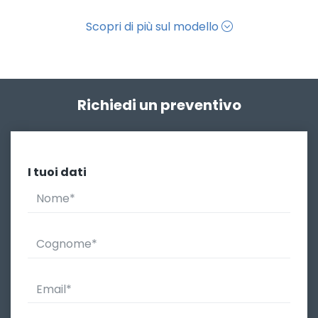
Scopri di più sul modello
Richiedi un preventivo
I tuoi dati