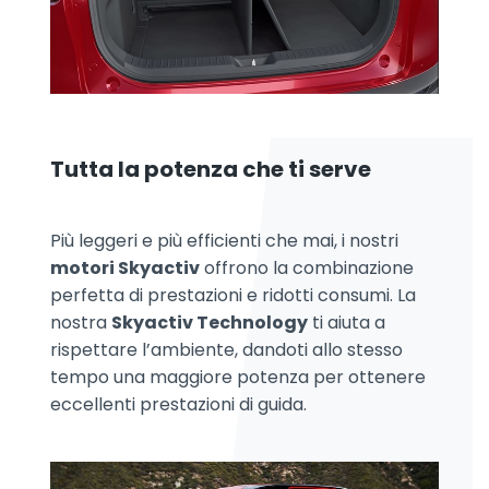
Tutta la potenza che ti serve
Più leggeri e più efficienti che mai, i nostri
motori Skyactiv
offrono la combinazione
perfetta di prestazioni e ridotti consumi. La
nostra
Skyactiv Technology
ti aiuta a
rispettare l’ambiente, dandoti allo stesso
tempo una maggiore potenza per ottenere
eccellenti prestazioni di guida.