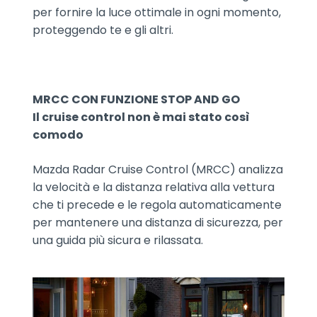
per fornire la luce ottimale in ogni momento,
proteggendo te e gli altri.
MRCC CON FUNZIONE STOP AND GO
Il cruise control non è mai stato così
comodo
Mazda Radar Cruise Control (MRCC) analizza
la velocità e la distanza relativa alla vettura
che ti precede e le regola automaticamente
per mantenere una distanza di sicurezza, per
una guida più sicura e rilassata.