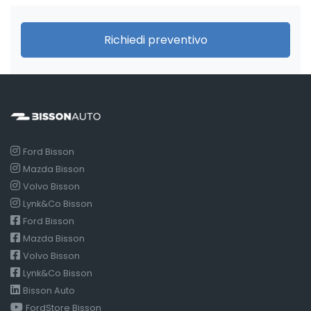
Richiedi preventivo
Ford Bisson
Mazda Bisson
Volvo Bisson
Lynk&Co Bisson
Ford Bisson
Mazda Bisson
Volvo Bisson
Lynk&Co Bisson
Bisson Auto
FordStore Bisson