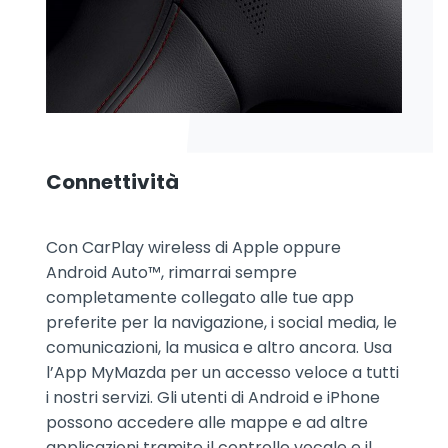
Connettività
Con CarPlay wireless di Apple oppure
Android Auto™, rimarrai sempre
completamente collegato alle tue app
preferite per la navigazione, i social media, le
comunicazioni, la musica e altro ancora. Usa
l’App MyMazda per un accesso veloce a tutti
i nostri servizi. Gli utenti di Android e iPhone
possono accedere alle mappe e ad altre
applicazioni tramite il controllo vocale e il