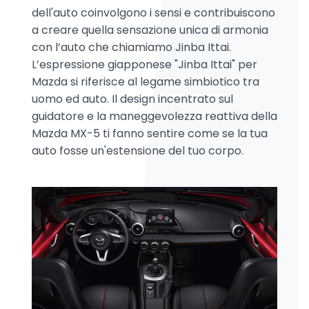
dell'auto coinvolgono i sensi e contribuiscono
a creare quella sensazione unica di armonia
con l’auto che chiamiamo Jinba Ittai.
L’espressione giapponese "Jinba Ittai" per
Mazda si riferisce al legame simbiotico tra
uomo ed auto. Il design incentrato sul
guidatore e la maneggevolezza reattiva della
Mazda MX-5 ti fanno sentire come se la tua
auto fosse un'estensione del tuo corpo.