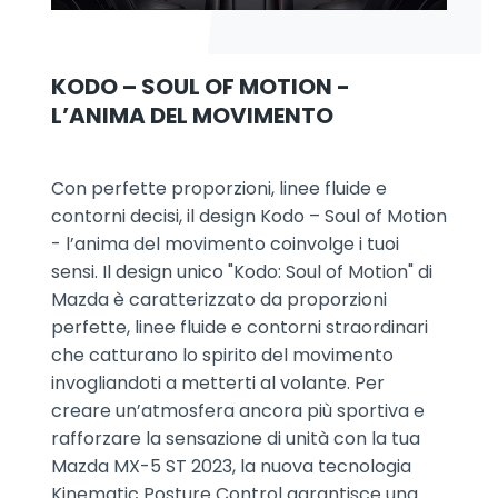
KODO – SOUL OF MOTION -
L’ANIMA DEL MOVIMENTO
Con perfette proporzioni, linee fluide e
contorni decisi, il design Kodo – Soul of Motion
- l’anima del movimento coinvolge i tuoi
sensi. Il design unico "Kodo: Soul of Motion" di
Mazda è caratterizzato da proporzioni
perfette, linee fluide e contorni straordinari
che catturano lo spirito del movimento
invogliandoti a metterti al volante. Per
creare un’atmosfera ancora più sportiva e
rafforzare la sensazione di unità con la tua
Mazda MX-5 ST 2023, la nuova tecnologia
Kinematic Posture Control garantisce una