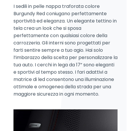
I sedili in pelle nappa traforata colore
Burgundy Red coniugano perfettamente
sportività ed eleganza. Un elegante tettino in
tela crea un look che si sposa
perfettamente con qualsiasi colore della
carrozzeria. Gli interni sono progettati per
farti sentire sempre a tuo agio. Hai solo
l’imbarazzo della scelta per personalizzare la
tua auto. I cerchi in lega da 17” sono eleganti
e sportivi al tempo stesso. I fari adattivi a
matrice di led consentono una illuminazione
ottimale e omogenea della strada per una
maggiore sicurezza in ogni momento.