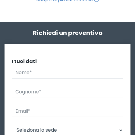
Richiedi un preventivo
I tuoi dati