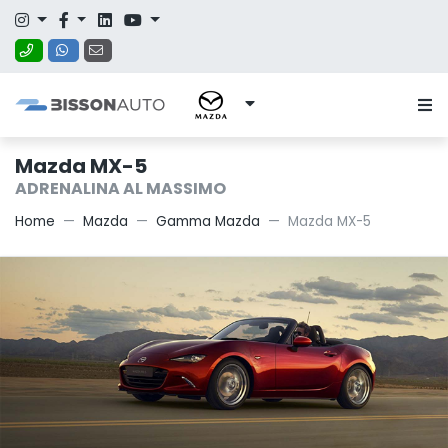
Mazda MX-5
ADRENALINA AL MASSIMO
Home
Mazda
Gamma Mazda
Mazda MX-5