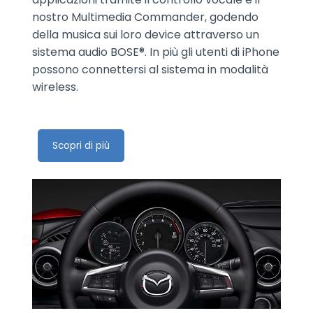
nostro Multimedia Commander, godendo
della musica sui loro device attraverso un
sistema audio BOSE®. In più gli utenti di iPhone
possono connettersi al sistema in modalità
wireless.
Scopri di più