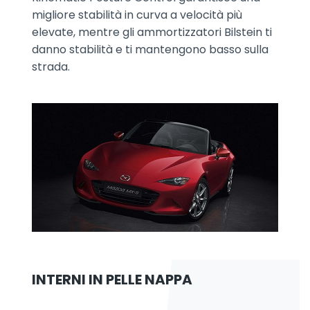
migliore stabilità in curva a velocità più
elevate, mentre gli ammortizzatori Bilstein ti
danno stabilità e ti mantengono basso sulla
strada.
INTERNI IN PELLE NAPPA