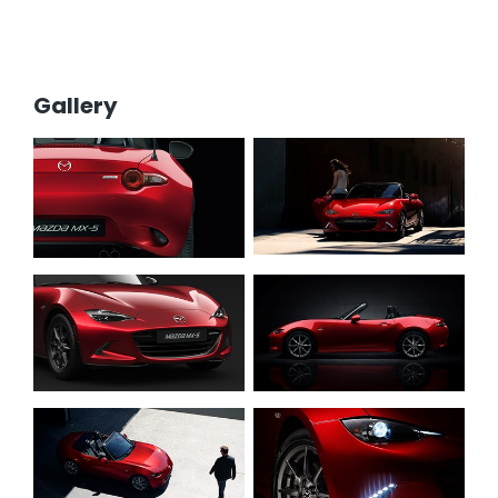
Gallery