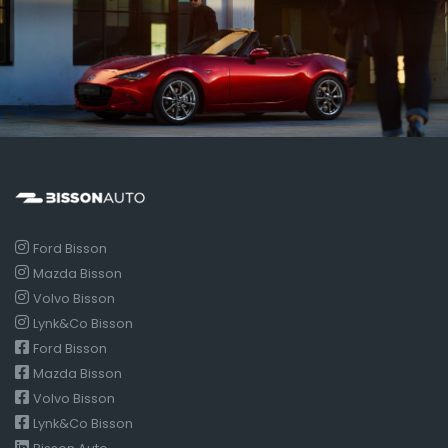
Ford Bisson
Mazda Bisson
Volvo Bisson
Lynk&Co Bisson
Ford Bisson
Mazda Bisson
Volvo Bisson
Lynk&Co Bisson