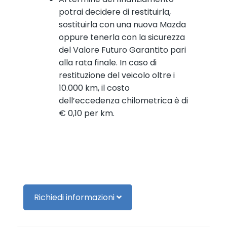
potrai decidere di restituirla,
sostituirla con una nuova Mazda
oppure tenerla con la sicurezza
del Valore Futuro Garantito pari
alla rata finale. In caso di
restituzione del veicolo oltre i
10.000 km, il costo
dell’eccedenza chilometrica è di
€ 0,10 per km.
Richiedi informazioni