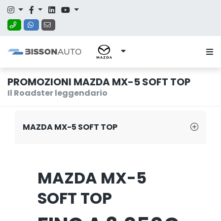
PROMOZIONI MAZDA MX-5 SOFT TOP
Il Roadster leggendario
MAZDA MX-5 SOFT TOP
MAZDA MX-5
SOFT TOP