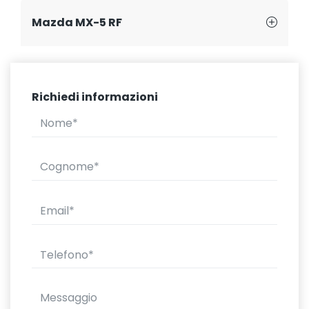
Mazda MX-5 RF
Richiedi informazioni