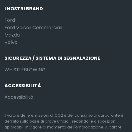
I NOSTRI BRAND
Ford
Ford Veicoli Commerciali
Mazda
Volvo
SICUREZZA / SISTEMA DI SEGNALAZIONE
WHISTLEBLOWING
ACCESSIBILITÀ
Accessibilità
Il valore delle emissioni di CO2 e del consumo di carburante è
definito sulla base di prove ufficiali secondo le disposizioni
applicabili in vigore al momento dell'omologazione. A partire