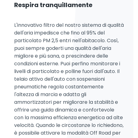
Respira tranquillamente
L'innovativo filtro del nostro sistema di qualità
dell'aria impedisce che fino al 95% del
particolato PM 2,5 entri nell'abitacolo. Così,
puoi sempre goderti una qualità dell'aria
migliore e più sana, a prescindere delle
condizioni esterne. Puoi perfino monitorare i
livelli di particolato e polline fuori dall'auto. Il
telaio attivo dell'auto con sospensioni
pneumatiche regola costantemente
l'altezza di marcia e adatta gli
ammortizzatori per migliorare la stabilità e
offrire una guida dinamica e confortevole
con la massima efficienza energetica ad alte
velocità. Quando le circostanze lo richiedono,
è possibile attivare la modalità Off Road per