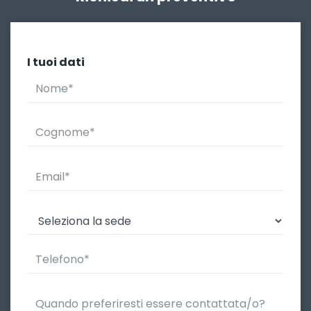
I tuoi dati