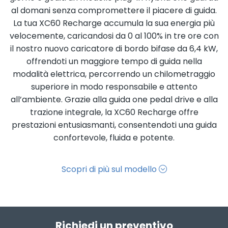
al domani senza compromettere il piacere di guida.
La tua XC60 Recharge accumula la sua energia più
velocemente, caricandosi da 0 al 100% in tre ore con
il nostro nuovo caricatore di bordo bifase da 6,4 kW,
offrendoti un maggiore tempo di guida nella
modalità elettrica, percorrendo un chilometraggio
superiore in modo responsabile e attento
all’ambiente. Grazie alla guida one pedal drive e alla
trazione integrale, la XC60 Recharge offre
prestazioni entusiasmanti, consentendoti una guida
confortevole, fluida e potente.
Scopri di più sul modello
Richiedi un preventivo