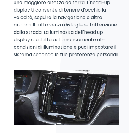
una maggiore altezza da terra. L'head-up
display ti consente di tenere d'occhio la
velocità, seguire la navigazione e altro
ancora. Il tutto senza distogliere l'attenzione
dalla strada. La luminosità dell'head up
display si adatta automaticamente alle
condizioni di illuminazione e puoi impostare il
sistema secondo le tue preferenze personali.