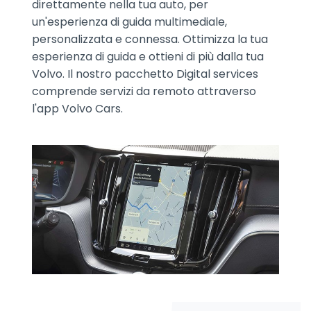
direttamente nella tua auto, per
un'esperienza di guida multimediale,
personalizzata e connessa. Ottimizza la tua
esperienza di guida e ottieni di più dalla tua
Volvo. Il nostro pacchetto Digital services
comprende servizi da remoto attraverso
l'app Volvo Cars.