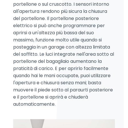
portellone o sul cruscotto. I sensori intorno
all'apertura rendono più sicura la chiusura
del portellone. Il portellone posteriore
elettrico si può anche programmare per
aprirsi a un'altezza più bassa del suo
massimo, funzione molto utile quando si
posteggia in un garage con altezza limitata
del soffitto. Le luci integrate nell'area sotto al
portellone del bagagliaio aumentano la
praticità di carico. E per aprirlo facilmente
quando hai le mani occupate, puoi utilizzare
l'apertura e chiusura senza mani; basta
muovere il piede sotto al paraurti posteriore
e il portellone si aprirà e chiuderà
automaticamente.