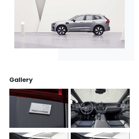
Gallery