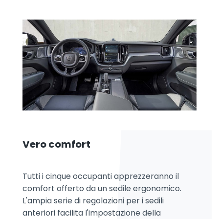
Vero comfort
Tutti i cinque occupanti apprezzeranno il
comfort offerto da un sedile ergonomico.
L'ampia serie di regolazioni per i sedili
anteriori facilita l'impostazione della