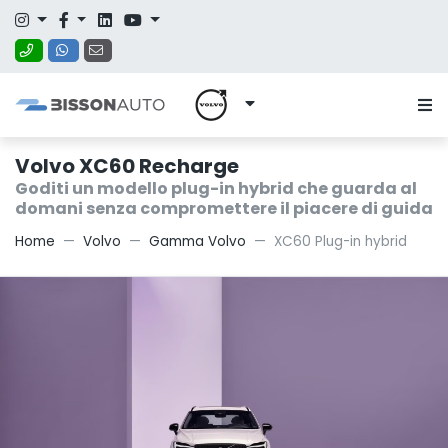
Volvo XC60 Recharge
Goditi un modello plug-in hybrid che guarda al
domani senza compromettere il piacere di guida
Home
Volvo
Gamma Volvo
XC60 Plug-in hybrid