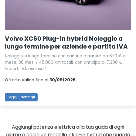
Volvo XC60 Plug-in hybrid Noleggio a
lungo termine per aziende e partita IVA
Noleggio a lungo termine con canone a partire da 670 € al
mese, 36 mesi / 45.000 km totali, con anticipo di 7.300 €.
Importi IVA esclusa.*
Offerta valida fino al
30/09/2026
Leggi i dettagli
Aggiungi potenza elettrica alla tua guida di ogni
giorno e goditi un modello plug-in hybrid che guarda