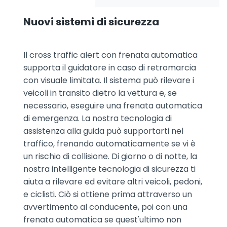
Nuovi sistemi di sicurezza
Il cross traffic alert con frenata automatica
supporta il guidatore in caso di retromarcia
con visuale limitata. Il sistema può rilevare i
veicoli in transito dietro la vettura e, se
necessario, eseguire una frenata automatica
di emergenza. La nostra tecnologia di
assistenza alla guida può supportarti nel
traffico, frenando automaticamente se vi è
un rischio di collisione. Di giorno o di notte, la
nostra intelligente tecnologia di sicurezza ti
aiuta a rilevare ed evitare altri veicoli, pedoni,
e ciclisti. Ciò si ottiene prima attraverso un
avvertimento al conducente, poi con una
frenata automatica se quest'ultimo non