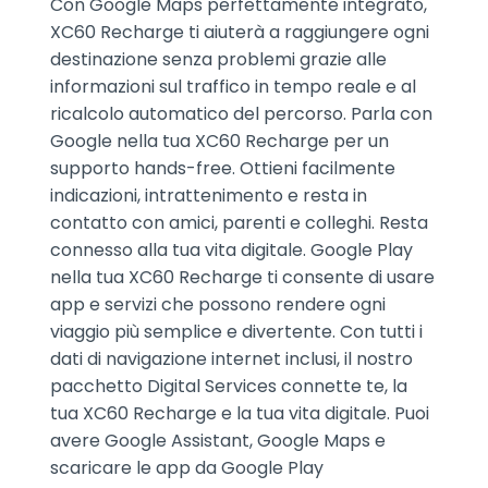
Con Google Maps perfettamente integrato,
XC60 Recharge ti aiuterà a raggiungere ogni
destinazione senza problemi grazie alle
informazioni sul traffico in tempo reale e al
ricalcolo automatico del percorso. Parla con
Google nella tua XC60 Recharge per un
supporto hands-free. Ottieni facilmente
indicazioni, intrattenimento e resta in
contatto con amici, parenti e colleghi. Resta
connesso alla tua vita digitale. Google Play
nella tua XC60 Recharge ti consente di usare
app e servizi che possono rendere ogni
viaggio più semplice e divertente. Con tutti i
dati di navigazione internet inclusi, il nostro
pacchetto Digital Services connette te, la
tua XC60 Recharge e la tua vita digitale. Puoi
avere Google Assistant, Google Maps e
scaricare le app da Google Play