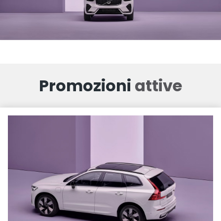
Promozioni
attive