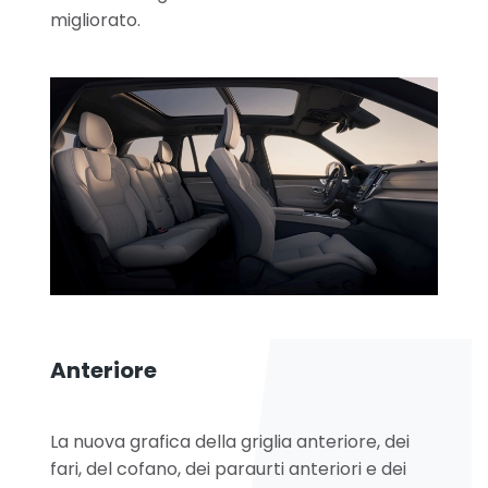
migliorato.
Anteriore
La nuova grafica della griglia anteriore, dei
fari, del cofano, dei paraurti anteriori e dei