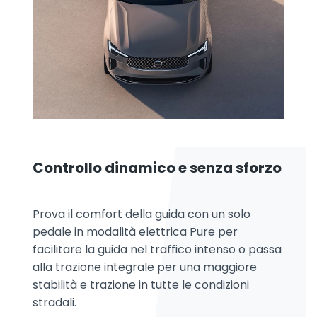
Controllo dinamico e senza sforzo
Prova il comfort della guida con un solo
pedale in modalità elettrica Pure per
facilitare la guida nel traffico intenso o passa
alla trazione integrale per una maggiore
stabilità e trazione in tutte le condizioni
stradali.