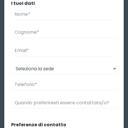
I tuoi dati
Preferenze di contatto