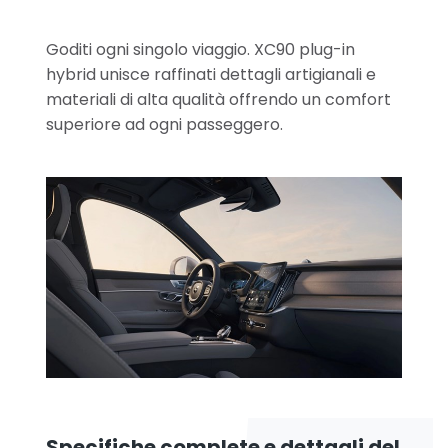
Goditi ogni singolo viaggio. XC90 plug-in
hybrid unisce raffinati dettagli artigianali e
materiali di alta qualità offrendo un comfort
superiore ad ogni passeggero.
Specifiche complete e dettagli del