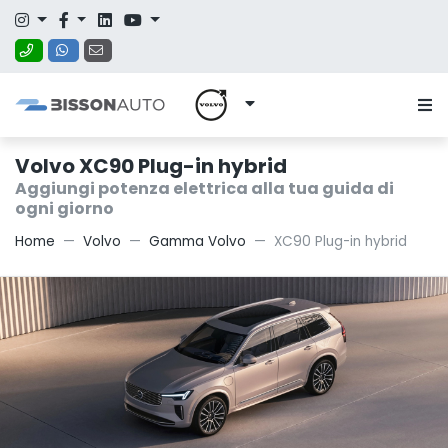
Volvo XC90 Plug-in hybrid
Aggiungi potenza elettrica alla tua guida di
ogni giorno
Home
Volvo
Gamma Volvo
XC90 Plug-in hybrid