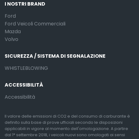
I NOSTRI BRAND
Ford
Ford Veicoli Commerciali
Mazda
Volvo
SICUREZZA / SISTEMA DI SEGNALAZIONE
WHISTLEBLOWING
ACCESSIBILITÀ
Accessibilità
Il valore delle emissioni di CO2 e del consumo di carburante è
definito sulla base di prove ufficiali secondo le disposizioni
applicabili in vigore al momento dell'omologazione. A partire
dal 1° settembre 2018, i veicoli nuovi sono omologati ai sensi