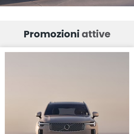
Promozioni
attive