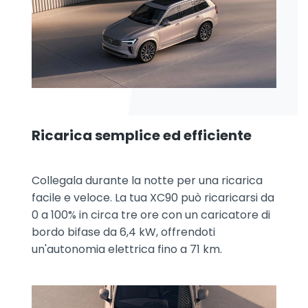
Ricarica semplice ed efficiente
Collegala durante la notte per una ricarica
facile e veloce. La tua XC90 può ricaricarsi da
0 a 100% in circa tre ore con un caricatore di
bordo bifase da 6,4 kW, offrendoti
un'autonomia elettrica fino a 71 km.