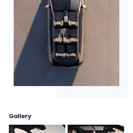
Gallery