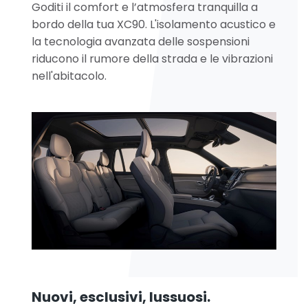
Goditi il comfort e l’atmosfera tranquilla a
bordo della tua XC90. L'isolamento acustico e
la tecnologia avanzata delle sospensioni
riducono il rumore della strada e le vibrazioni
nell'abitacolo.
Nuovi, esclusivi, lussuosi.