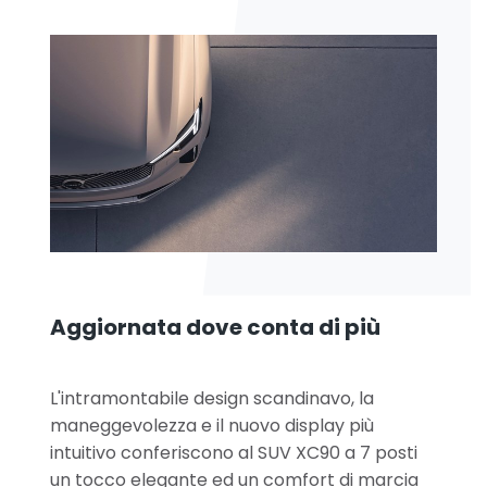
Aggiornata dove conta di più
L'intramontabile design scandinavo, la
maneggevolezza e il nuovo display più
intuitivo conferiscono al SUV XC90 a 7 posti
un tocco elegante ed un comfort di marcia