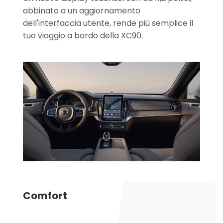
abbinato a un aggiornamento
dell'interfaccia utente, rende più semplice il
tuo viaggio a bordo della XC90.
Comfort