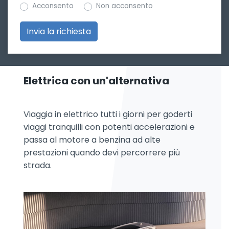
Acconsento
Non acconsento
Elettrica con un'alternativa
Viaggia in elettrico tutti i giorni per goderti
viaggi tranquilli con potenti accelerazioni e
passa al motore a benzina ad alte
prestazioni quando devi percorrere più
strada.