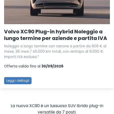
Volvo XC90 Plug-in hybrid Noleggio a
lungo termine per aziende e partita IVA
Noleggio a lungo termine con canone a partire da 909 € al
mese, 36 mesi / 45.000 km totali, con anticipo di 9.000 €.
Importi IVA esclusa.*
Offerta valida fino al
30/09/2026
Leggi i dettagli
La nuova XC90 è un lussuoso SUV ibrido plug-in
versatile da 7 posti.