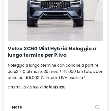
Volvo XC60 Mild Hybrid Noleggio a
lungo termine per P.Iva
Noleggio a lungo termine con canone a partire
da 524 € al mese, 36 mesi / 45.000 km totali, con
anticipo di 5.000 €. Importi IVA esclusa.*
Offerta valida fino al
30/09/2026
Note