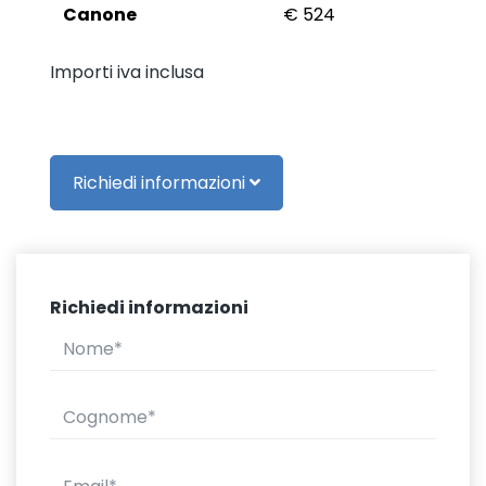
Canone
€ 524
Importi iva inclusa
Richiedi informazioni
Richiedi informazioni