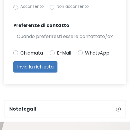
Acconsento
Non acconsento
Preferenze di contatto
Chiamata
E-Mail
WhatsApp
Note legali