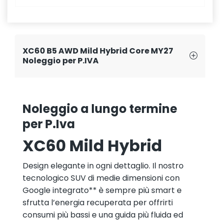
XC60 B5 AWD Mild Hybrid Core MY27
Noleggio per P.IVA
Noleggio a lungo termine
per P.Iva
XC60 Mild Hybrid
Design elegante in ogni dettaglio. Il nostro
tecnologico SUV di medie dimensioni con
Google integrato** è sempre più smart e
sfrutta l’energia recuperata per offrirti
consumi più bassi e una guida più fluida ed