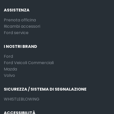
ASSISTENZA
Prenota officina
Ricambi accessori
Ford service
I NOSTRI BRAND
Ford
Ford Veicoli Commerciali
Mazda
Volvo
SICUREZZA / SISTEMA DI SEGNALAZIONE
WHISTLEBLOWING
ACCESSIBILITÀ