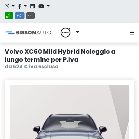
Volvo XC60 Mild Hybrid Noleggio a
lungo termine per P.Iva
da 524 € iva esclusa