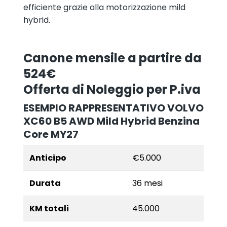
efficiente grazie alla motorizzazione mild
hybrid.
Canone mensile a partire da
524€
Offerta di Noleggio per P.iva
ESEMPIO RAPPRESENTATIVO
VOLVO
XC60 B5 AWD Mild Hybrid Benzina
Core MY27
Anticipo
€5.000
Durata
36 mesi
KM totali
45.000