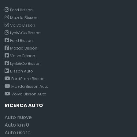
Ford Bisson
Mazda Bisson
Volvo Bisson
Lynk&Co Bisson
Ford Bisson
Mazda Bisson
Volvo Bisson
Lynk&Co Bisson
Bisson Auto
FordStore Bisson
Mazda Bisson Auto
Volvo Bisson Auto
RICERCA AUTO
Auto nuove
Auto km 0
Auto usate