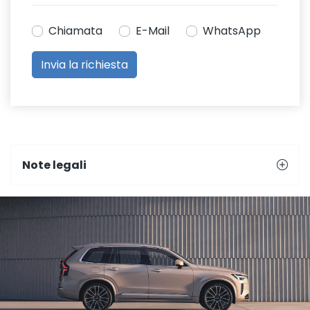
Chiamata
E-Mail
WhatsApp
Note legali