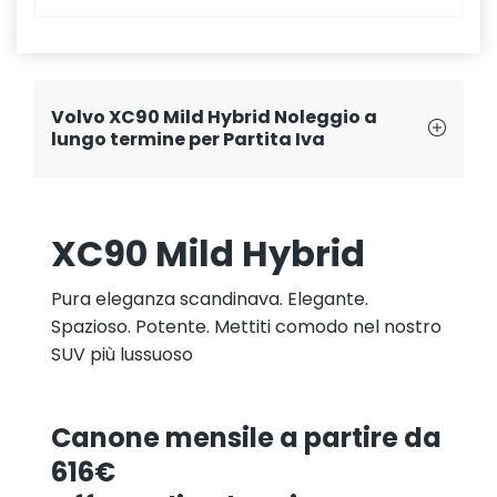
Volvo XC90 Mild Hybrid Noleggio a
lungo termine per Partita Iva
XC90 Mild Hybrid
Pura eleganza scandinava. Elegante.
Spazioso. Potente. Mettiti comodo nel nostro
SUV più lussuoso
Canone mensile a partire da
616€