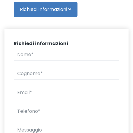
Richiedi informazioni
Richiedi informazioni