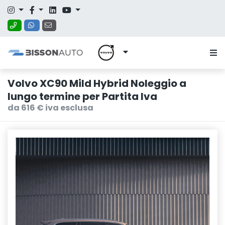
Volvo XC90 Mild Hybrid Noleggio a
lungo termine per Partita Iva
da 616 € iva esclusa