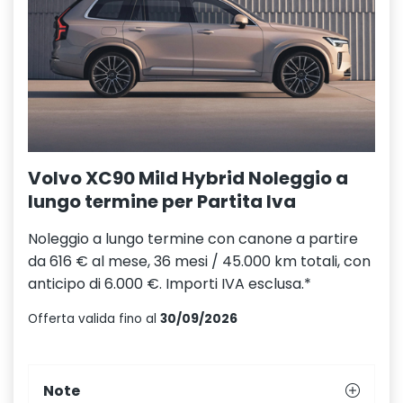
Volvo XC90 Mild Hybrid Noleggio a
lungo termine per Partita Iva
Noleggio a lungo termine con canone a partire
da 616 € al mese, 36 mesi / 45.000 km totali, con
anticipo di 6.000 €. Importi IVA esclusa.*
Offerta valida fino al
30/09/2026
Note