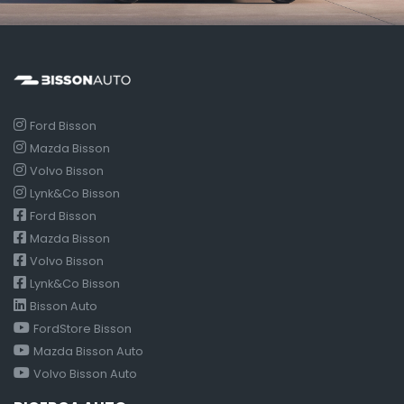
Ford Bisson
Mazda Bisson
Volvo Bisson
Lynk&Co Bisson
Ford Bisson
Mazda Bisson
Volvo Bisson
Lynk&Co Bisson
Bisson Auto
FordStore Bisson
Mazda Bisson Auto
Volvo Bisson Auto