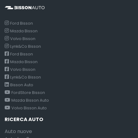
Ford Bisson
Mazda Bisson
Volvo Bisson
Lynk&Co Bisson
Ford Bisson
Mazda Bisson
Volvo Bisson
Lynk&Co Bisson
Bisson Auto
FordStore Bisson
Mazda Bisson Auto
Volvo Bisson Auto
RICERCA AUTO
Auto nuove