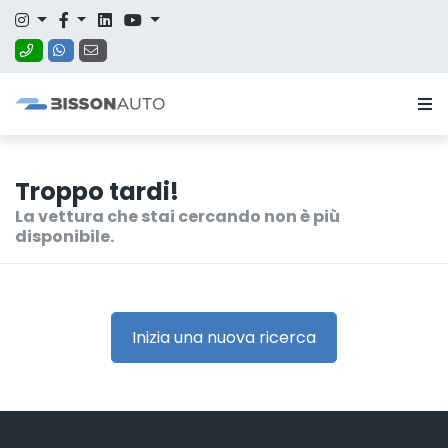
Troppo tardi!
La vettura che stai cercando non è più
disponibile.
Inizia una nuova ricerca