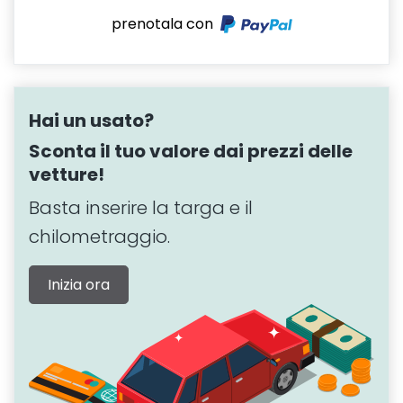
prenotala con
Hai un usato?
Sconta il tuo valore dai prezzi delle
vetture!
Basta inserire la targa e il
chilometraggio.
Inizia ora