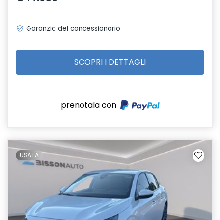
Garanzia del concessionario
SCOPRI I DETTAGLI
prenotala con
USATA