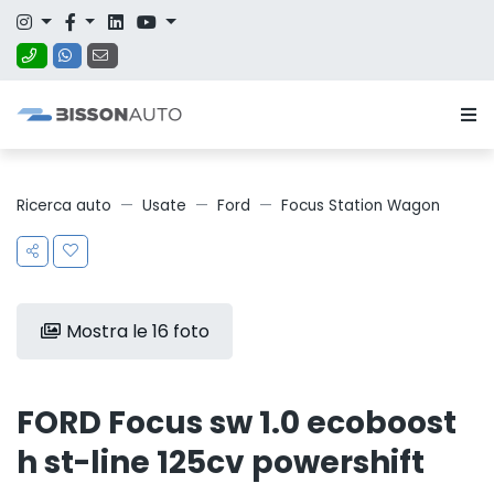
Ricerca auto
Usate
Ford
Focus Station Wagon
Mostra le 16 foto
FORD Focus sw 1.0 ecoboost
h st-line 125cv powershift