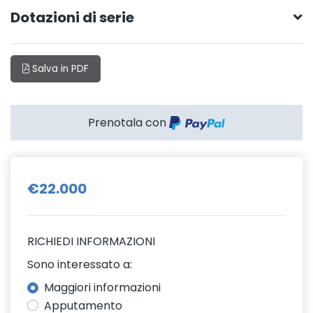
Dotazioni di serie
Salva in PDF
Prenotala con
€22.000
RICHIEDI INFORMAZIONI
Sono interessato a:
Maggiori informazioni
Apputamento