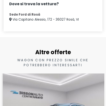
Dove si trova la vettura?
Sede Ford di Rosà
Via Capitano Alessio, 172 - 36027 Rosà, VI
Altre offerte
WAGON CON PREZZO SIMILE CHE
POTREBBERO INTERESSARTI