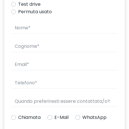
Test drive
Permuta usato
Chiamata
E-Mail
WhatsApp