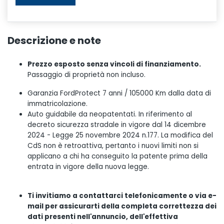
Descrizione e note
Prezzo esposto senza vincoli di finanziamento.
Passaggio di proprietà non incluso.
Garanzia FordProtect 7 anni / 105000 Km dalla data di
immatricolazione.
Auto guidabile da neopatentati. In riferimento al
decreto sicurezza stradale in vigore dal 14 dicembre
2024 - Legge 25 novembre 2024 n.177. La modifica del
CdS non è retroattiva, pertanto i nuovi limiti non si
applicano a chi ha conseguito la patente prima della
entrata in vigore della nuova legge.
Ti invitiamo a contattarci telefonicamente o via e-
mail per assicurarti della completa correttezza dei
dati presenti nell'annuncio, dell'effettiva