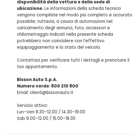
disponibilità della vettura e della sede di
ubicazione.
Le informazioni della scheda tecnica
vengono compilate nel modo più completo e accurato
possibile; tuttavia, a causa di automazioni nel
caricamento degli annunci, foto, accessori e
chilometraggio indicati nella presente scheda
potrebbero non coincidere con l’effettivo
equipaggiamento e lo stato del veicolo.
Contattaci per verificare tutti i dettagli e prenotare il
tuo appuntamento.
Bisson Auto S.p.A.
Numero verde: 800 210 800
Email: clienti@bissonauto.it
Servizio attivo:
Lun–Ven 8.30–12.00 / 14.30–19.00
Sab 9.00–12.00 / 15.00–18.30