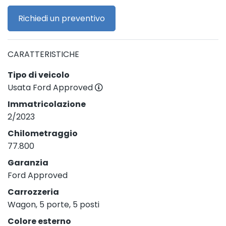
Richiedi un preventivo
CARATTERISTICHE
Tipo di veicolo
Usata Ford Approved
Immatricolazione
2/2023
Chilometraggio
77.800
Garanzia
Ford Approved
Carrozzeria
Wagon, 5 porte, 5 posti
Colore esterno