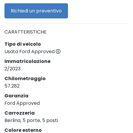
Richiedi un preventivo
CARATTERISTICHE
Tipo di veicolo
Usata Ford Approved
Immatricolazione
2/2023
Chilometraggio
57.282
Garanzia
Ford Approved
Carrozzeria
Berlina, 5 porte, 5 posti
Colore esterno