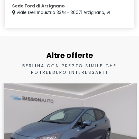
Sede Ford di Arzignano
Viale Dell`Industria 33/B - 36071 Arzignano, VI
Altre offerte
BERLINA CON PREZZO SIMILE CHE
POTREBBERO INTERESSARTI