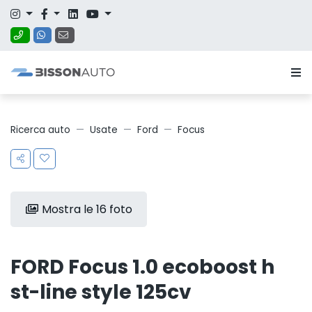
Ricerca auto
Usate
Ford
Focus
Mostra le 16 foto
FORD Focus 1.0 ecoboost h
st-line style 125cv