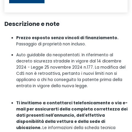
Descrizione e note
Prezzo esposto senza vincoli di finanziamento.
Passaggio di proprietà non incluso.
Auto guidabile da neopatentati. In riferimento al
decreto sicurezza stradale in vigore dal 14 dicembre
2024 - Legge 25 novembre 2024 n.177. La modifica del
CdS non è retroattiva, pertanto i nuovi limiti non si
applicano a chi ha conseguito la patente prima della
entrata in vigore della nuova legge.
Ti invitiamo a contattarci telefonicamente o via e-
mail per assicurarti della completa correttezza dei
dati presenti nell'annuncio, dell'effettiva
disponibilità della vettura e della sede di
ubicazione.
Le informazioni della scheda tecnica