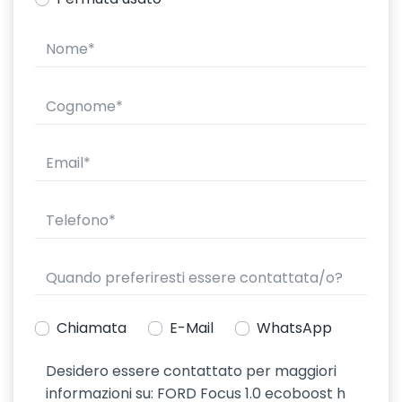
Chiamata
E-Mail
WhatsApp