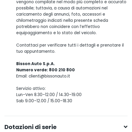
vengono compilate nel modo più completo e accurato
possibile; tuttavia, a causa di automazioni nel
caricamento degli annunci, foto, accessori e
chilometraggio indicati nella presente scheda
potrebbero non coincidere con l’effettivo
equipaggiamento e lo stato del veicolo.
Contattaci per verificare tutti i dettagli e prenotare il
tuo appuntamento.
Bisson Auto S.p.A.
Numero verde: 800 210 800
Email: clienti@bissonauto.it
Servizio attivo:
Lun–Ven 8.30–12.00 / 14.30–19.00
Sab 9.00–12.00 / 15.00–18.30
Dotazioni di serie