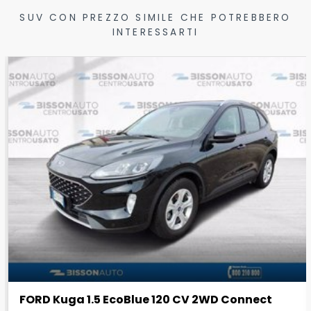
SUV CON PREZZO SIMILE CHE POTREBBERO
INTERESSARTI
FORD Kuga 1.5 EcoBlue 120 CV 2WD Connect