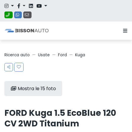
Ricerca auto
Usate
Ford
Kuga
Mostra le 15 foto
FORD Kuga 1.5 EcoBlue 120
CV 2WD Titanium