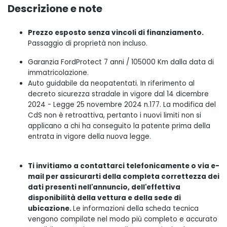
Descrizione e note
Prezzo esposto senza vincoli di finanziamento.
Passaggio di proprietà non incluso.
Garanzia FordProtect 7 anni / 105000 Km dalla data di
immatricolazione.
Auto guidabile da neopatentati. In riferimento al
decreto sicurezza stradale in vigore dal 14 dicembre
2024 - Legge 25 novembre 2024 n.177. La modifica del
CdS non è retroattiva, pertanto i nuovi limiti non si
applicano a chi ha conseguito la patente prima della
entrata in vigore della nuova legge.
Ti invitiamo a contattarci telefonicamente o via e-
mail per assicurarti della completa correttezza dei
dati presenti nell'annuncio, dell'effettiva
disponibilità della vettura e della sede di
ubicazione.
Le informazioni della scheda tecnica
vengono compilate nel modo più completo e accurato