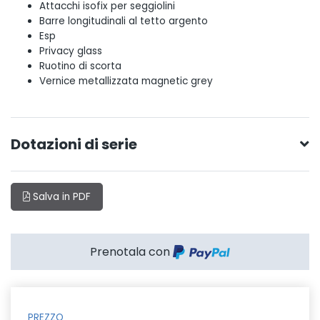
Attacchi isofix per seggiolini
Barre longitudinali al tetto argento
Esp
Privacy glass
Ruotino di scorta
Vernice metallizzata magnetic grey
Dotazioni di serie
Salva in PDF
Prenotala con
PREZZO