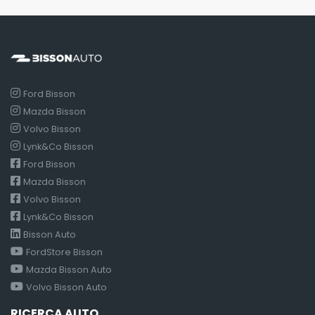
Ford Bisson
Mazda Bisson
Volvo Bisson
Lynk&Co Bisson
Ford Bisson
Mazda Bisson
Volvo Bisson
Lynk&Co Bisson
Bisson Auto
FordStore Bisson
Mazda Bisson Auto
Volvo Bisson Auto
RICERCA AUTO