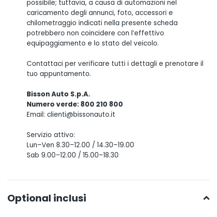
possibile; tuttavia, a causa di automazioni nel
caricamento degli annunci, foto, accessori e
chilometraggio indicati nella presente scheda
potrebbero non coincidere con l’effettivo
equipaggiamento e lo stato del veicolo.
Contattaci per verificare tutti i dettagli e prenotare il
tuo appuntamento.
Bisson Auto S.p.A.
Numero verde: 800 210 800
Email: clienti@bissonauto.it
Servizio attivo:
Lun–Ven 8.30–12.00 / 14.30–19.00
Sab 9.00–12.00 / 15.00–18.30
Optional inclusi