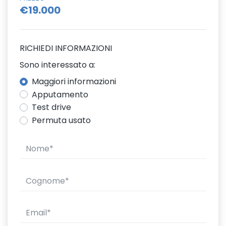
€19.000
RICHIEDI INFORMAZIONI
Sono interessato a:
Maggiori informazioni
Apputamento
Test drive
Permuta usato