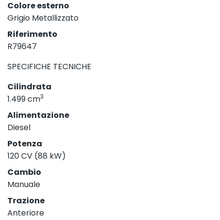
Colore esterno
Grigio Metallizzato
Riferimento
R79647
SPECIFICHE TECNICHE
Cilindrata
3
1.499 cm
Alimentazione
Diesel
Potenza
120 CV (88 kW)
Cambio
Manuale
Trazione
Anteriore