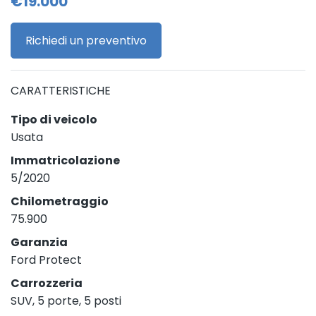
€19.000
Richiedi un preventivo
CARATTERISTICHE
Tipo di veicolo
Usata
Immatricolazione
5/2020
Chilometraggio
75.900
Garanzia
Ford Protect
Carrozzeria
SUV, 5 porte, 5 posti