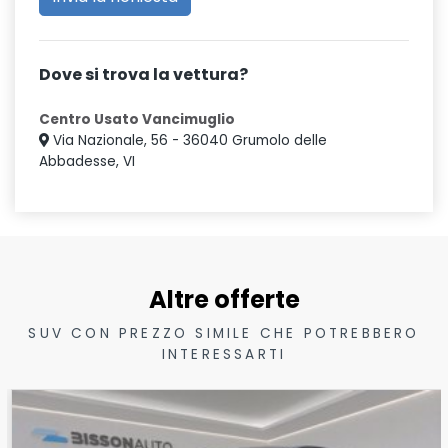
Dove si trova la vettura?
Centro Usato Vancimuglio
Via Nazionale, 56 - 36040 Grumolo delle
Abbadesse, VI
Altre offerte
SUV CON PREZZO SIMILE CHE POTREBBERO
INTERESSARTI