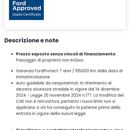
Descrizione e note
Prezzo esposto senza vincoli di finanziamento.
Passaggio di proprietà non incluso.
Garanzia FordProtect 7 anni / 105000 Km dalla data di
immatricolazione.
Auto guidabile da neopatentati. In riferimento al
decreto sicurezza stradale in vigore dal 14 dicembre
2024 - Legge 25 novembre 2024 n.177. La modifica del
CdS non è retroattiva, pertanto i nuovi limiti non si
applicano a chi ha conseguito la patente prima della
entrata in vigore della nuova legge.