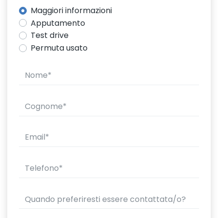
Maggiori informazioni
Apputamento
Test drive
Permuta usato