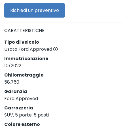
Richiedi un preventivo
CARATTERISTICHE
Tipo di veicolo
Usata Ford Approved
Immatricolazione
10/2022
Chilometraggio
58.750
Garanzia
Ford Approved
Carrozzeria
SUV, 5 porte, 5 posti
Colore esterno