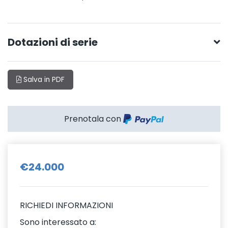
Dotazioni di serie
Salva in PDF
Prenotala con
€24.000
RICHIEDI INFORMAZIONI
Sono interessato a: