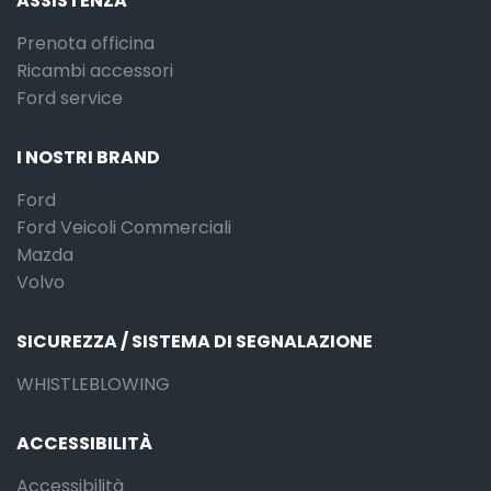
ASSISTENZA
Prenota officina
Ricambi accessori
Ford service
I NOSTRI BRAND
Ford
Ford Veicoli Commerciali
Mazda
Volvo
SICUREZZA / SISTEMA DI SEGNALAZIONE
WHISTLEBLOWING
ACCESSIBILITÀ
Accessibilità