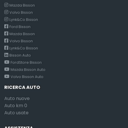
Mazda Bisson
Volvo Bisson
Lynk&Co Bisson
Ford Bisson
Mazda Bisson
Volvo Bisson
Lynk&Co Bisson
Bisson Auto
FordStore Bisson
Mazda Bisson Auto
Volvo Bisson Auto
RICERCA AUTO
Auto nuove
Auto km 0
Auto usate