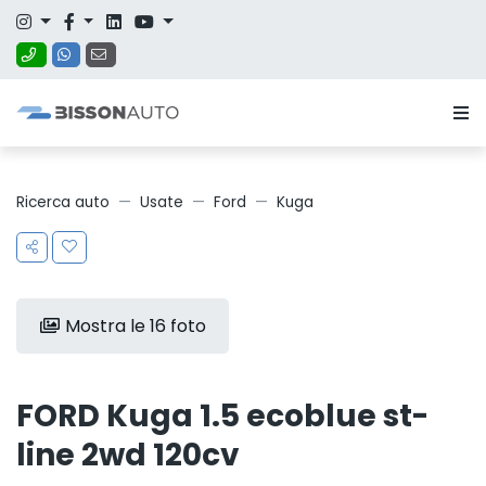
Ricerca auto
Usate
Ford
Kuga
Mostra le 16 foto
FORD Kuga 1.5 ecoblue st-
line 2wd 120cv