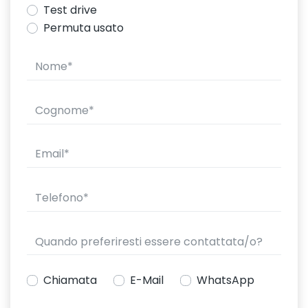
Test drive
Permuta usato
Chiamata
E-Mail
WhatsApp