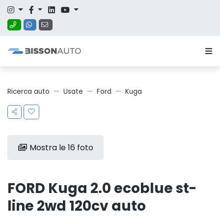
Ricerca auto
Usate
Ford
Kuga
Mostra le 16 foto
FORD Kuga 2.0 ecoblue st-
line 2wd 120cv auto