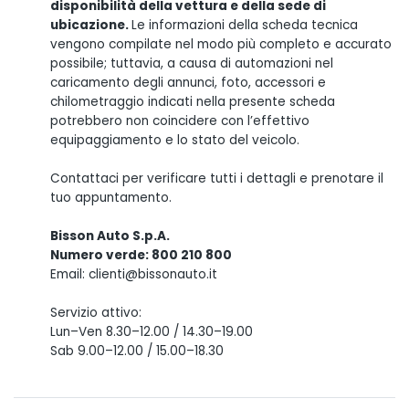
disponibilità della vettura e della sede di
ubicazione.
Le informazioni della scheda tecnica
vengono compilate nel modo più completo e accurato
possibile; tuttavia, a causa di automazioni nel
caricamento degli annunci, foto, accessori e
chilometraggio indicati nella presente scheda
potrebbero non coincidere con l’effettivo
equipaggiamento e lo stato del veicolo.
Contattaci per verificare tutti i dettagli e prenotare il
tuo appuntamento.
Bisson Auto S.p.A.
Numero verde: 800 210 800
Email: clienti@bissonauto.it
Servizio attivo:
Lun–Ven 8.30–12.00 / 14.30–19.00
Sab 9.00–12.00 / 15.00–18.30