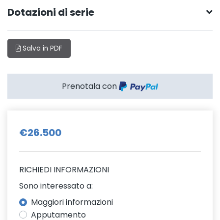
Dotazioni di serie
Salva in PDF
Prenotala con
€26.500
RICHIEDI INFORMAZIONI
Sono interessato a:
Maggiori informazioni
Apputamento