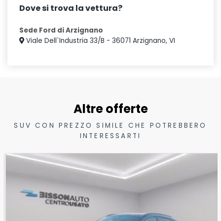
Dove si trova la vettura?
Sede Ford di Arzignano
Viale Dell`Industria 33/B - 36071 Arzignano, VI
Altre offerte
SUV CON PREZZO SIMILE CHE POTREBBERO
INTERESSARTI