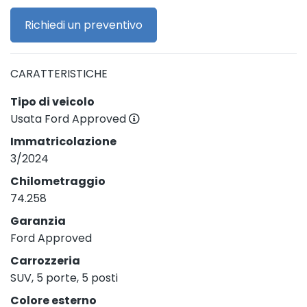
Richiedi un preventivo
CARATTERISTICHE
Tipo di veicolo
Usata Ford Approved
Immatricolazione
3/2024
Chilometraggio
74.258
Garanzia
Ford Approved
Carrozzeria
SUV, 5 porte, 5 posti
Colore esterno