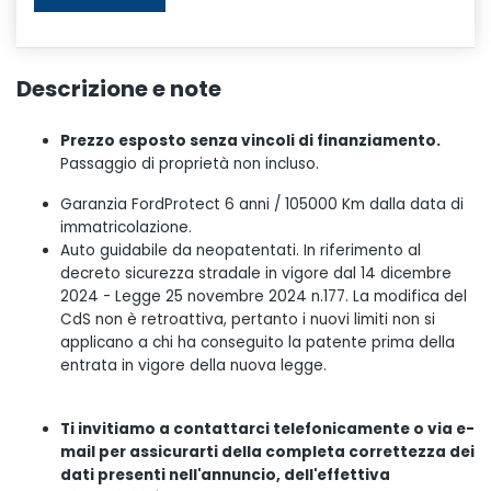
Descrizione e note
Prezzo esposto senza vincoli di finanziamento.
Passaggio di proprietà non incluso.
Garanzia FordProtect 6 anni / 105000 Km dalla data di
immatricolazione.
Auto guidabile da neopatentati. In riferimento al
decreto sicurezza stradale in vigore dal 14 dicembre
2024 - Legge 25 novembre 2024 n.177. La modifica del
CdS non è retroattiva, pertanto i nuovi limiti non si
applicano a chi ha conseguito la patente prima della
entrata in vigore della nuova legge.
Ti invitiamo a contattarci telefonicamente o via e-
mail per assicurarti della completa correttezza dei
dati presenti nell'annuncio, dell'effettiva