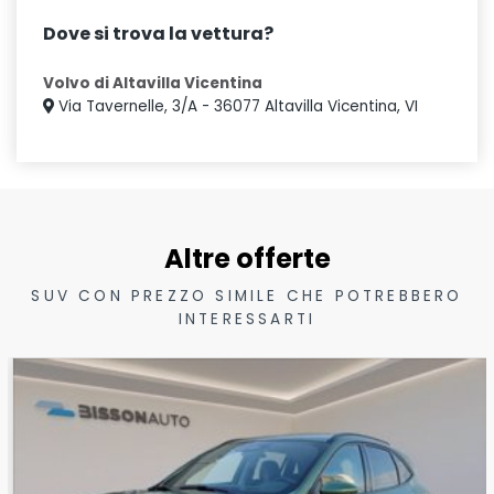
Dove si trova la vettura?
Volvo di Altavilla Vicentina
Via Tavernelle, 3/A - 36077 Altavilla Vicentina, VI
Altre offerte
SUV CON PREZZO SIMILE CHE POTREBBERO
INTERESSARTI