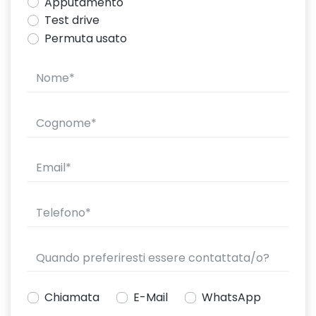
Apputamento
Test drive
Permuta usato
Chiamata
E-Mail
WhatsApp