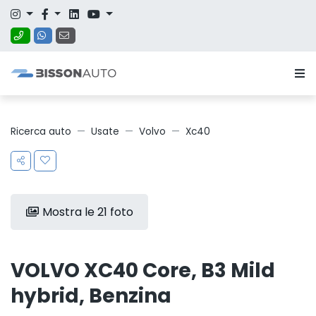
Ricerca auto
Usate
Volvo
Xc40
Mostra le 21 foto
VOLVO XC40 Core, B3 Mild
hybrid, Benzina