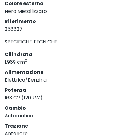
Colore esterno
Nero Metallizzato
Riferimento
258827
SPECIFICHE TECNICHE
Cilindrata
3
1.969 cm
Alimentazione
Elettrica/Benzina
Potenza
163 CV (120 kW)
Cambio
Automatico
Trazione
Anteriore