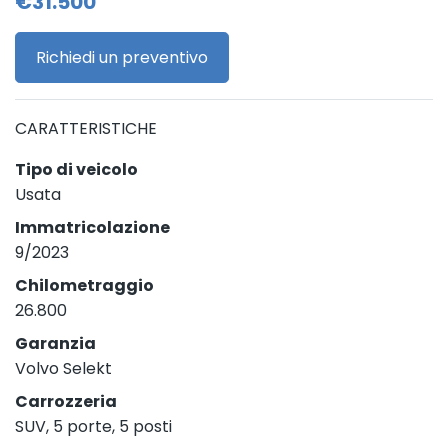
€31.500
Richiedi un preventivo
CARATTERISTICHE
Tipo di veicolo
Usata
Immatricolazione
9/2023
Chilometraggio
26.800
Garanzia
Volvo Selekt
Carrozzeria
SUV, 5 porte, 5 posti