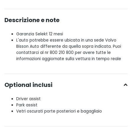
Descrizione e note
Garanzia Selekt 12 mesi
L'auto potrebbe essere ubicata in una sede Volvo
Bisson Auto differente da quella sopra indicata. Puoi
contattarci al nr 800 210 800 per avere tutte le
informazioni aggiornate sulla vettura in tempo reale
Optional inclusi
Driver assist
Park assist
Vetri oscurati porte posteriori e bagagliaio