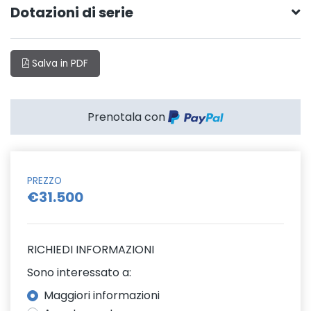
Dotazioni di serie
Salva in PDF
Prenotala con
PREZZO
€31.500
RICHIEDI INFORMAZIONI
Sono interessato a:
Maggiori informazioni