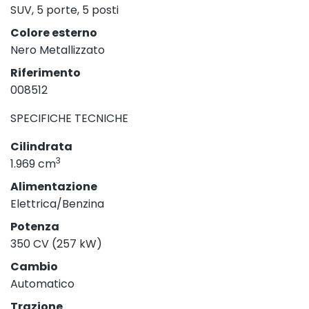
SUV, 5 porte, 5 posti
Colore esterno
Nero Metallizzato
Riferimento
008512
SPECIFICHE TECNICHE
Cilindrata
3
1.969 cm
Alimentazione
Elettrica/Benzina
Potenza
350 CV (257 kW)
Cambio
Automatico
Trazione