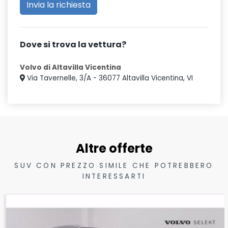
Dove si trova la vettura?
Volvo di Altavilla Vicentina
Via Tavernelle, 3/A - 36077 Altavilla Vicentina, VI
Altre offerte
SUV CON PREZZO SIMILE CHE POTREBBERO
INTERESSARTI