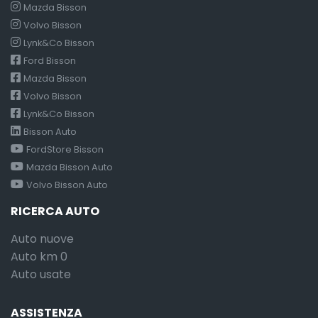
Mazda Bisson
Volvo Bisson
Lynk&Co Bisson
Ford Bisson
Mazda Bisson
Volvo Bisson
Lynk&Co Bisson
Bisson Auto
FordStore Bisson
Mazda Bisson Auto
Volvo Bisson Auto
RICERCA AUTO
Auto nuove
Auto km 0
Auto usate
ASSISTENZA