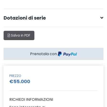
Dotazioni di serie
Salva in PDF
Prenotala con
PREZZO
€55.000
RICHIEDI INFORMAZIONI