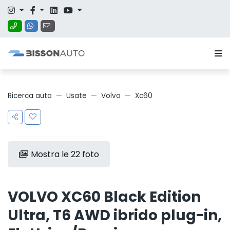
Ricerca auto
Usate
Volvo
Xc60
Mostra le 22 foto
VOLVO XC60 Black Edition
Ultra, T6 AWD ibrido plug-in,