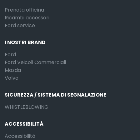
Prenota officina
Ricambi accessori
Ford service
I NOSTRI BRAND
Ford
Ford Veicoli Commerciali
Mazda
Volvo
SICUREZZA / SISTEMA DI SEGNALAZIONE
WHISTLEBLOWING
ACCESSIBILITÀ
Accessibilità