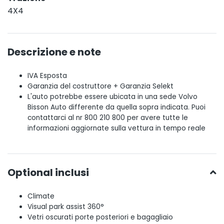
4X4
Descrizione e note
IVA Esposta
Garanzia del costruttore + Garanzia Selekt
L'auto potrebbe essere ubicata in una sede Volvo
Bisson Auto differente da quella sopra indicata. Puoi
contattarci al nr 800 210 800 per avere tutte le
informazioni aggiornate sulla vettura in tempo reale
Optional inclusi
Climate
Visual park assist 360°
Vetri oscurati porte posteriori e bagagliaio