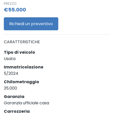
PREZZO
€55.000
Richiedi un preventivo
CARATTERISTICHE
Tipo di veicolo
Usata
Immatricolazione
5/2024
Chilometraggio
35.000
Garanzia
Garanzia ufficiale casa
Carrozzeria