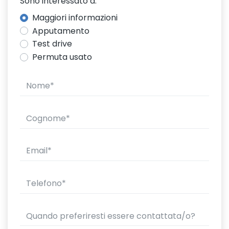
Sono interessato a:
Maggiori informazioni
Apputamento
Test drive
Permuta usato