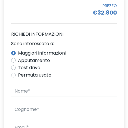
PREZZO
€32.800
RICHIEDI INFORMAZIONI
Sono interessato a:
Maggiori informazioni
Apputamento
Test drive
Permuta usato