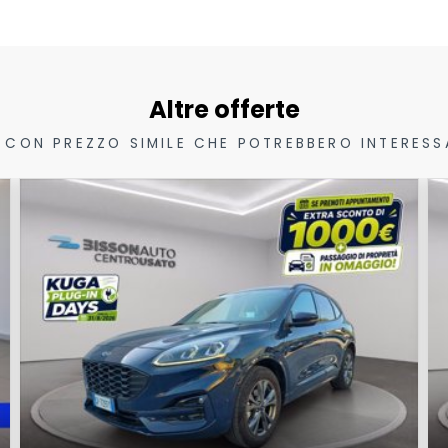
Altre offerte
 CON PREZZO SIMILE CHE POTREBBERO INTERESS