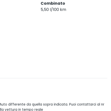
Combinato
5,50 l/100 km
uto differente da quella sopra indicata. Puoi contattarci al nr
lla vettura in tempo reale