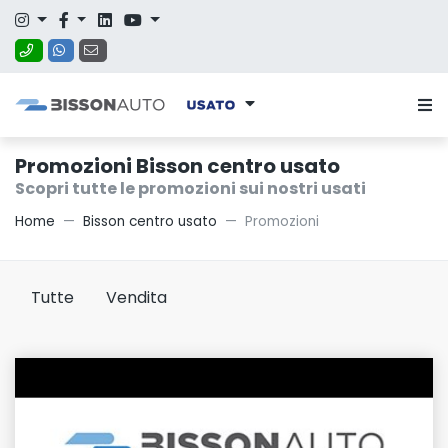
Promozioni Bisson centro usato
Scopri tutte le promozioni sui nostri usati
Home
Bisson centro usato
Promozioni
Tutte
Vendita