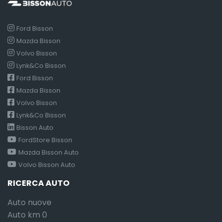
Ford Bisson
Mazda Bisson
Volvo Bisson
Lynk&Co Bisson
Ford Bisson
Mazda Bisson
Volvo Bisson
Lynk&Co Bisson
Bisson Auto
FordStore Bisson
Mazda Bisson Auto
Volvo Bisson Auto
RICERCA AUTO
Auto nuove
Auto km 0