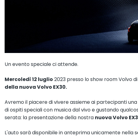
Un evento speciale ci attende.
Mercoledì 12 luglio
2023 presso lo show room Volvo di A
della nuova Volvo EX30.
Avremo il piacere di vivere assieme ai partecipanti u
di ospiti speciali con musica dal vivo e gustando qualco
serata: la presentazione della nostra
nuova Volvo EX3
L'auto sarà disponibile in anteprima unicamente nella se