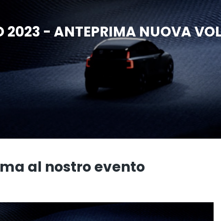
IO 2023 - ANTEPRIMA NUOVA VOL
ima al nostro evento