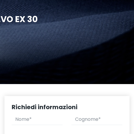
VO EX 30
Richiedi informazioni