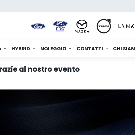
A
HYBRID
NOLEGGIO
CONTATTI
CHI SIA
razie al nostro evento