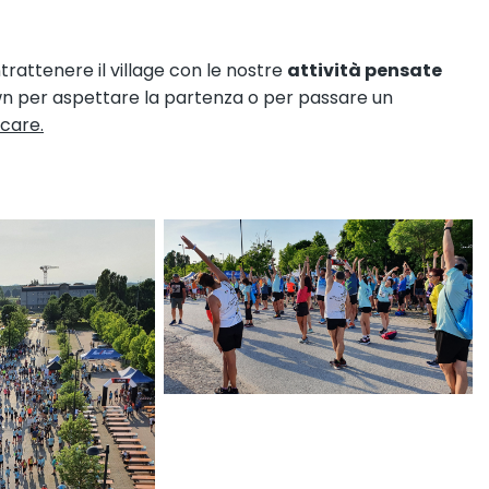
trattenere il village con le nostre
attività pensate
wn per aspettare la partenza o per passare un
care.