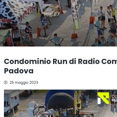
Condominio Run di Radio Comp
Padova
25 maggio 2023