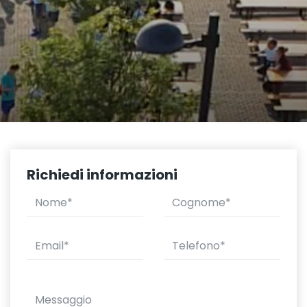
Richiedi informazioni