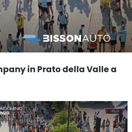
any in Prato della Valle a