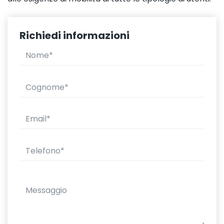
Richiedi informazioni