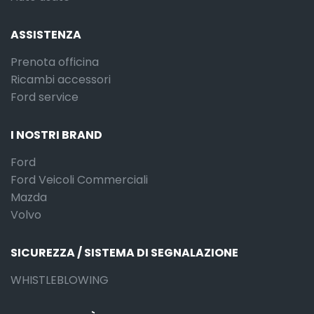
ASSISTENZA
Prenota officina
Ricambi accessori
Ford service
I NOSTRI BRAND
Ford
Ford Veicoli Commerciali
Mazda
Volvo
SICUREZZA / SISTEMA DI SEGNALAZIONE
WHISTLEBLOWING