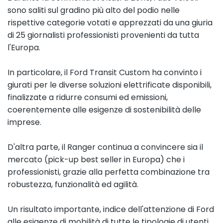
sono saliti sul gradino più alto del podio nelle
rispettive categorie votati e apprezzati da una giuria
di 25 giornalisti professionisti provenienti da tutta
l'Europa.
In particolare, il Ford Transit Custom ha convinto i
giurati per le diverse soluzioni elettrificate disponibili,
finalizzate a ridurre consumi ed emissioni,
coerentemente alle esigenze di sostenibilità delle
imprese.
D'altra parte, il Ranger continua a convincere sia il
mercato (pick-up best seller in Europa) che i
professionisti, grazie alla perfetta combinazione tra
robustezza, funzionalità ed agilità.
Un risultato importante, indice dell'attenzione di Ford
alle esigenze di mobilità di tutte le tipologie di utenti.