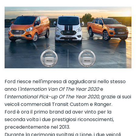
Ford riesce nell'impresa di aggiudicarsi nello stesso
anno l
'Internation Van Of The Year 2020
e
l'
International Pick-up Of The Year 2020
, grazie ai suoi
veicoli commerciali Transit Custom e Ranger.
Ford è ora il primo brand ad aver vinto per la
seconda volta i due prestigiosi riconoscimenti,
precedentemente nel 2013.
Durante la cerimonia svoltasi a Lione, i due veicoli