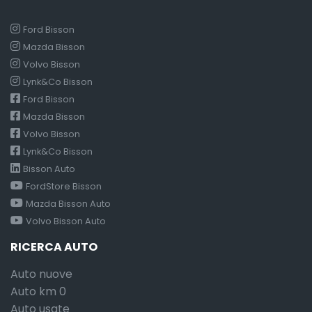
Ford Bisson
Mazda Bisson
Volvo Bisson
Lynk&Co Bisson
Ford Bisson
Mazda Bisson
Volvo Bisson
Lynk&Co Bisson
Bisson Auto
FordStore Bisson
Mazda Bisson Auto
Volvo Bisson Auto
RICERCA AUTO
Auto nuove
Auto km 0
Auto usate