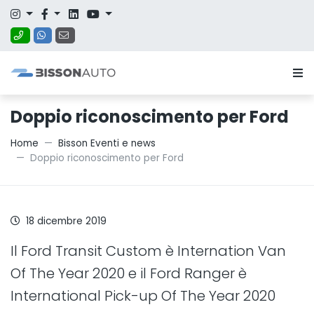
Doppio riconoscimento per Ford
Home
Bisson Eventi e news
Doppio riconoscimento per Ford
18 dicembre 2019
Il Ford Transit Custom è Internation Van
Of The Year 2020 e il Ford Ranger è
International Pick-up Of The Year 2020