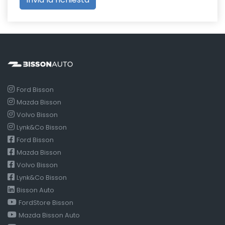
Ford Bisson
Mazda Bisson
Volvo Bisson
Lynk&Co Bisson
Ford Bisson
Mazda Bisson
Volvo Bisson
Lynk&Co Bisson
Bisson Auto
FordStore Bisson
Mazda Bisson Auto