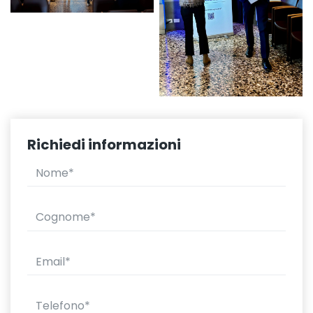
Richiedi informazioni