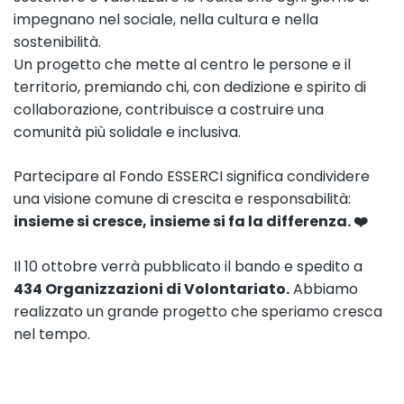
impegnano nel sociale, nella cultura e nella
sostenibilità.
Un progetto che mette al centro le persone e il
territorio, premiando chi, con dedizione e spirito di
collaborazione, contribuisce a costruire una
comunità più solidale e inclusiva.
Partecipare al Fondo ESSERCI significa condividere
una visione comune di crescita e responsabilità:
insieme si cresce, insieme si fa la differenza. ❤️
Il 10 ottobre verrà pubblicato il bando e spedito a
434 Organizzazioni di Volontariato.
Abbiamo
realizzato un grande progetto che speriamo cresca
nel tempo.