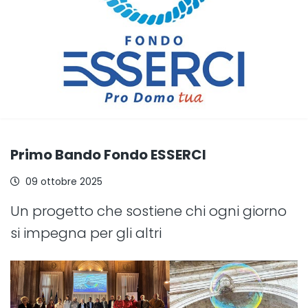
Primo Bando Fondo ESSERCI
09 ottobre 2025
Un progetto che sostiene chi ogni giorno
si impegna per gli altri