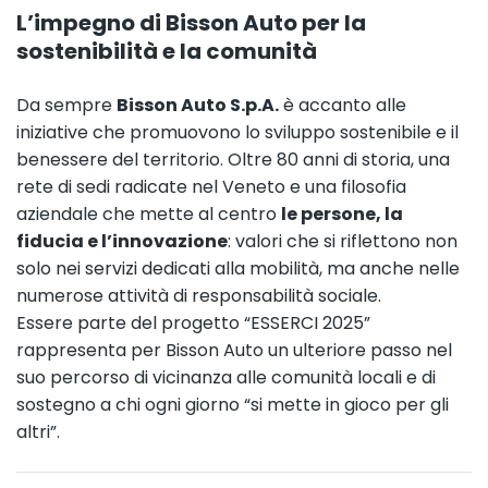
L’impegno di Bisson Auto per la
sostenibilità e la comunità
Da sempre
Bisson Auto S.p.A.
è accanto alle
iniziative che promuovono lo sviluppo sostenibile e il
benessere del territorio. Oltre 80 anni di storia, una
rete di sedi radicate nel Veneto e una filosofia
aziendale che mette al centro
le persone, la
fiducia e l’innovazione
: valori che si riflettono non
solo nei servizi dedicati alla mobilità, ma anche nelle
numerose attività di responsabilità sociale.
Essere parte del progetto “ESSERCI 2025”
rappresenta per Bisson Auto un ulteriore passo nel
suo percorso di vicinanza alle comunità locali e di
sostegno a chi ogni giorno “si mette in gioco per gli
altri”.