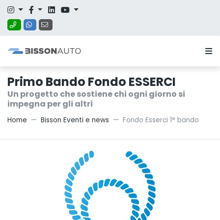
Primo Bando Fondo ESSERCI
Un progetto che sostiene chi ogni giorno si
impegna per gli altri
Home
Bisson Eventi e news
Fondo Esserci 1° bando