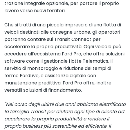
trazione integrale opzionale, per portare il proprio
lavoro verso nuovi territori.
Che si tratti di una piccola impresa o di una flotta di
veicoli destinati alle consegne urbane, gli operatori
potranno contare sul Transit Connect per
accelerare la propria produttività. Ogni veicolo può
accedere all'ecosistema Ford Pro, che offre soluzioni
software come il gestionale flotte Telematics. Il
servizio di monitoraggio e riduzione dei tempi di
fermo FordLive, e assistenza digitale con
manutenzione predittiva. Ford Pro offre, inoltre
versatili soluzioni di finanziamento.
"Nel corso degli ultimi due anni abbiamo elettrificato
la famiglia Transit per aiutare ogni tipo di cliente ad
accelerare la propria produttività e rendere il
proprio business più sostenibile ed efficiente. Il