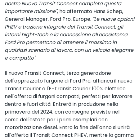
nostro Nuovo Transit Connect completa questa
importante missione"
, ha affermato Hans Schep,
General Manager, Ford Pro, Europe.
"Le nuove opzioni
PHEV e trazione integrale del Transit Connect, gli
interni hight-tech e la connessione all'ecosistema
Ford Pro permettono di ottenere il massimo in
qualsiasi scenario di lavoro, con un veicolo elegante
e compatto".
Il nuovo Transit Connect, terza generazione
dell'apprezzato furgone di Ford Pro, affianca il nuovo
Transit Courier e l'E-Transit Courier 100% elettrico
nell'offerta di furgoni compatti, perfetti per lavorare
dentro e fuori città. Entrerà in produzione nella
primavera del 2024, con consegne previste nel
corso dell'estate per i primi esemplari con
motorizzazione diesel. Entro la fine dell'anno si unirà
all'offerta il Transit Connect PHEV, mentre la gamma