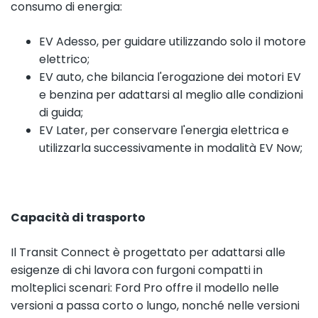
consumo di energia:
EV Adesso, per guidare utilizzando solo il motore
elettrico;
EV auto, che bilancia l'erogazione dei motori EV
e benzina per adattarsi al meglio alle condizioni
di guida;
EV Later, per conservare l'energia elettrica e
utilizzarla successivamente in modalità EV Now;
Capacità di trasporto
Il Transit Connect è progettato per adattarsi alle
esigenze di chi lavora con furgoni compatti in
molteplici scenari: Ford Pro offre il modello nelle
versioni a passa corto o lungo, nonché nelle versioni