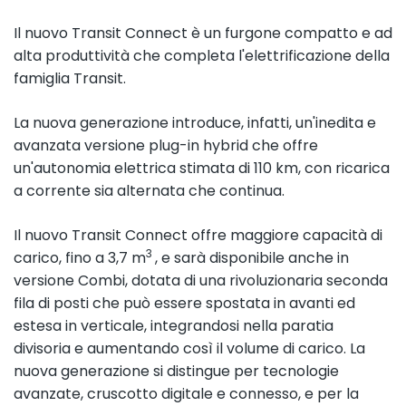
Il nuovo Transit Connect è un furgone compatto e ad
alta produttività che completa l'elettrificazione della
famiglia Transit.
La nuova generazione introduce, infatti, un'inedita e
avanzata versione plug-in hybrid che offre
un'autonomia elettrica stimata di 110 km, con ricarica
a corrente sia alternata che continua.
Il nuovo Transit Connect offre maggiore capacità di
3
carico, fino a 3,7 m
, e sarà disponibile anche in
versione Combi, dotata di una rivoluzionaria seconda
fila di posti che può essere spostata in avanti ed
estesa in verticale, integrandosi nella paratia
divisoria e aumentando così il volume di carico. La
nuova generazione si distingue per tecnologie
avanzate, cruscotto digitale e connesso, e per la