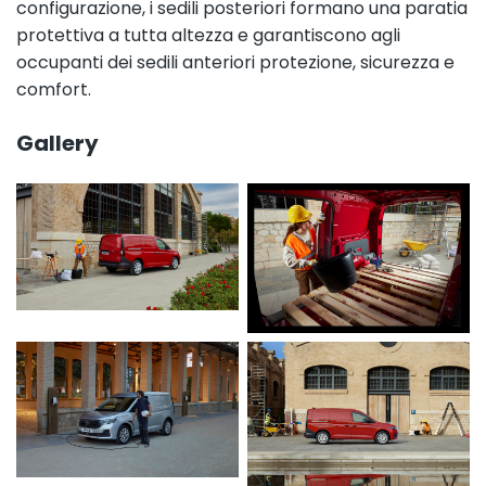
configurazione, i sedili posteriori formano una paratia
protettiva a tutta altezza e garantiscono agli
occupanti dei sedili anteriori protezione, sicurezza e
comfort.
Gallery