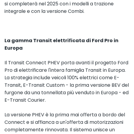
si completerà nel 2025 con i modelli a trazione
integrale e con la versione Combi.
La gamma Transit elettrificata di Ford Pro in
Europa
Il Transit Connect PHEV porta avanti il progetto Ford
Pro di elettrificare l'intera famiglia Transit in Europa.
La strategia include veicoli 100% elettrici come E-
Transit, E-Transit Custom - la prima versione BEV del
furgone da una tonnellata più venduto in Europa - ed
E-Transit Courier.
La versione PHEV è la prima mai offerta a bordo del
Connect e si affianca a un'offerta di motorizzazioni
completamente rinnovata. Il sistema unisce un