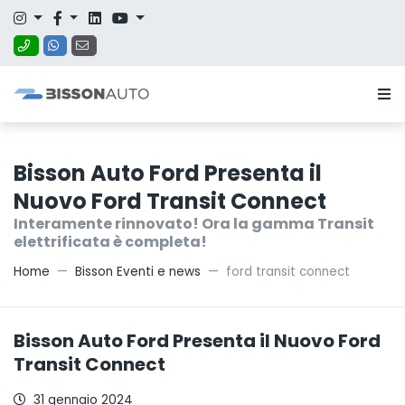
Bisson Auto Ford Presenta il
Nuovo Ford Transit Connect
Interamente rinnovato! Ora la gamma Transit
elettrificata è completa!
Home
Bisson Eventi e news
ford transit connect
Bisson Auto Ford Presenta il Nuovo Ford
Transit Connect
31 gennaio 2024