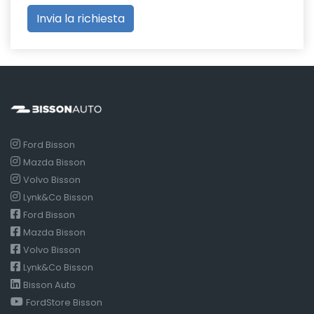
Ford Bisson
Mazda Bisson
Volvo Bisson
Lynk&Co Bisson
Ford Bisson
Mazda Bisson
Volvo Bisson
Lynk&Co Bisson
Bisson Auto
FordStore Bisson