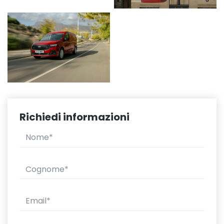
Richiedi informazioni