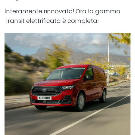
Interamente rinnovato! Ora la gamma
Transit elettrificata è completa!