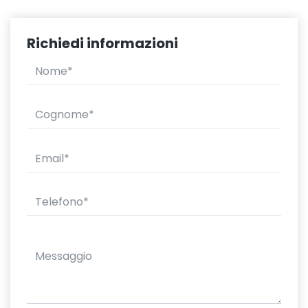
Richiedi informazioni