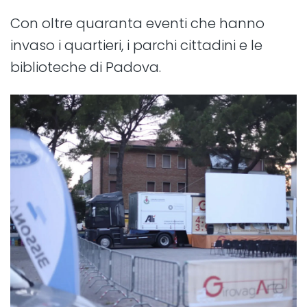
Con oltre quaranta eventi che hanno
invaso i quartieri, i parchi cittadini e le
biblioteche di Padova.