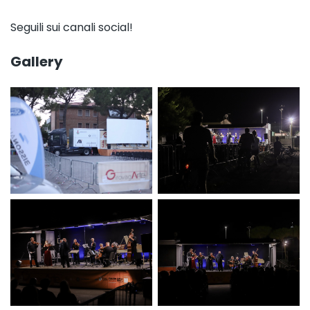
Seguili sui canali social!
Gallery