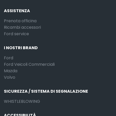
ASSISTENZA
Prenota officina
Ricambi accessori
Ford service
I NOSTRI BRAND
Ford
Ford Veicoli Commerciali
Mazda
Volvo
SICUREZZA / SISTEMA DI SEGNALAZIONE
WHISTLEBLOWING
ACCESSIBILITÀ