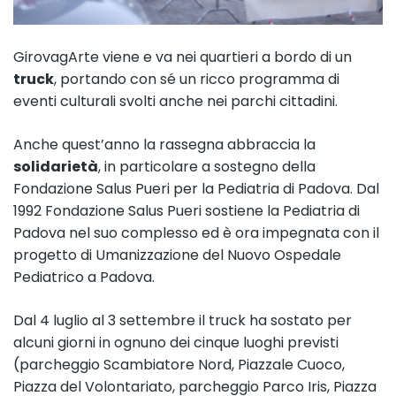
GirovagArte viene e va nei quartieri a bordo di un
truck
, portando con sé un ricco programma di
eventi culturali svolti anche nei parchi cittadini.
Anche quest’anno la rassegna abbraccia la
solidarietà
, in particolare a sostegno della
Fondazione Salus Pueri per la Pediatria di Padova. Dal
1992
Fondazione Salus Pueri
sostiene la Pediatria di
Padova nel suo complesso ed è ora impegnata con il
progetto di Umanizzazione del Nuovo Ospedale
Pediatrico a Padova.
Dal 4 luglio al 3 settembre il truck ha sostato per
alcuni giorni in ognuno dei cinque luoghi previsti
(parcheggio Scambiatore Nord, Piazzale Cuoco,
Piazza del Volontariato, parcheggio Parco Iris, Piazza