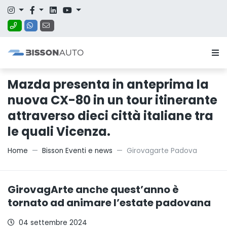
Mazda presenta in anteprima la
nuova CX-80 in un tour itinerante
attraverso dieci città italiane tra
le quali Vicenza.
Home
Bisson Eventi e news
Girovagarte Padova
GirovagArte anche quest’anno è
tornato ad animare l’estate padovana
04 settembre 2024