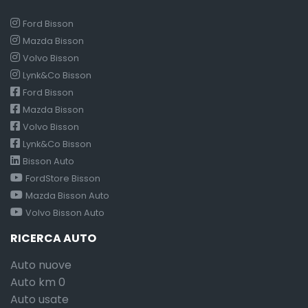
Ford Bisson
Mazda Bisson
Volvo Bisson
Lynk&Co Bisson
Ford Bisson
Mazda Bisson
Volvo Bisson
Lynk&Co Bisson
Bisson Auto
FordStore Bisson
Mazda Bisson Auto
Volvo Bisson Auto
RICERCA AUTO
Auto nuove
Auto km 0
Auto usate