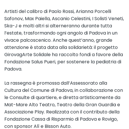
Artisti del calibro di Paolo Rossi, Arianna Porcelli
Safonov, Max Paiella, Ascanio Celestini, I Solisti Veneti,
Ska-J e molti altri si alterneranno durante tutta
l’estate, trasformando ogni angolo di Padova in un
vivace palcoscenico. Anche quest’anno, grande
attenzione è stata data alla solidarietà: il progetto
GirovagArte Solidale ha raccolto fondi a favore della
Fondazione Salus Pueri, per sostenere la pediatria di
Padova.
La rassegna è promossa dall’Assessorato alla
Cultura del Comune di Padova, in collaborazione con
le Consulte di quartiere, e diretta artisticamente da
Mat-Mare Alto Teatro, Teatro della Gran Guardia e
Associazione Play. Realizzata con il contributo della
Fondazione Cassa di Risparmio di Padova e Rovigo,
con sponsor Alì e Bisson Auto.