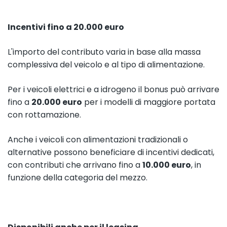
Incentivi fino a 20.000 euro
L'importo del contributo varia in base alla massa
complessiva del veicolo e al tipo di alimentazione.
Per i veicoli elettrici e a idrogeno il bonus può arrivare
fino a
20.000 euro
per i modelli di maggiore portata
con rottamazione.
Anche i veicoli con alimentazioni tradizionali o
alternative possono beneficiare di incentivi dedicati,
con contributi che arrivano fino a
10.000 euro
, in
funzione della categoria del mezzo.