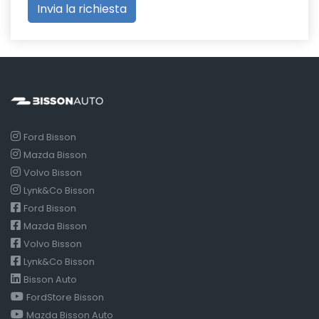
Ford Bisson
Mazda Bisson
Volvo Bisson
Lynk&Co Bisson
Ford Bisson
Mazda Bisson
Volvo Bisson
Lynk&Co Bisson
Bisson Auto
FordStore Bisson
Mazda Bisson Auto