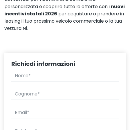
personalizzata e scoprire tutte le offerte con i
nuovi
incentivi statali 2026
per acquistare o prendere in
leasing il tuo prossimo veicolo commerciale o la tua
vettura N1.
Richiedi informazioni