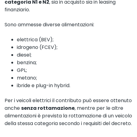
categoria N1 e N2
, sia in acquisto sia in leasing
finanziario.
Sono ammesse diverse alimentazioni:
elettrica (BEV);
idrogeno (FCEV);
diesel;
benzina;
GPL;
metano;
ibride e plug-in hybrid.
Per i veicoli elettrici il contributo può essere ottenuto
anche
senza rottamazione
, mentre per le altre
alimentazioni è prevista la rottamazione di un veicolo
della stessa categoria secondo i requisiti del decreto.