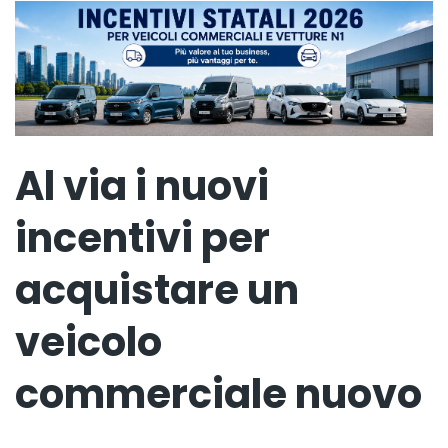
Al via i nuovi
incentivi per
acquistare un
veicolo
commerciale nuovo