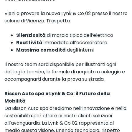
Vieni a provare la nuova Lynk & Co 02 presso il nostro
salone di Vicenza. Ti aspetta:
Silenziosità
di marcia tipica dell’elettrico
Reattività
immediata all’acceleratore
Massima comodità
degli interni
Il nostro team sarà disponibile per illustrarti ogni
dettaglio tecnico, le formule di acquisto o noleggio e
accompagnarti durante la prova su strada.
Bisson Auto spa e Lynk & Co: il Futuro della
Mobilità
Da Bisson Auto spa crediamo nell’innovazione e nella
sostenibilità per offrire ai nostri clienti soluzioni
all’avanguardia. La Lynk & Co 02 rappresenta al
meglio questa visione, unendo tecnologia, rispetto