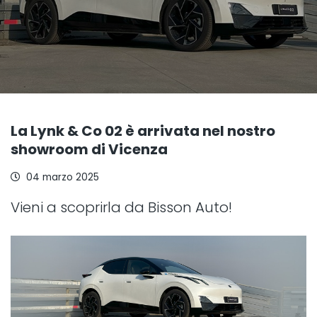
La Lynk & Co 02 è arrivata nel nostro
showroom di Vicenza
04 marzo 2025
Vieni a scoprirla da Bisson Auto!