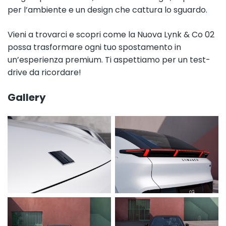
per l’ambiente e un design che cattura lo sguardo.
Vieni a trovarci e scopri come la Nuova Lynk & Co 02
possa trasformare ogni tuo spostamento in
un’esperienza premium. Ti aspettiamo per un test-
drive da ricordare!
Gallery