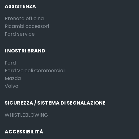
ASSISTENZA
Prenota officina
Ricambi accessori
Ford service
I NOSTRI BRAND
Ford
Ford Veicoli Commerciali
Mazda
Volvo
SICUREZZA / SISTEMA DI SEGNALAZIONE
WHISTLEBLOWING
ACCESSIBILITÀ