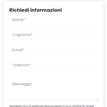
Richiedi informazioni
INFORMATIVA AI SENSI DEL REGOLAMENTO UE N. 2016/679 "GDPR"