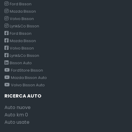
Ford Bisson
Mazda Bisson
Volvo Bisson
Lynk&Co Bisson
Ford Bisson
Mazda Bisson
Volvo Bisson
Lynk&Co Bisson
Bisson Auto
FordStore Bisson
Mazda Bisson Auto
Volvo Bisson Auto
RICERCA AUTO
Auto nuove
Auto km 0
Auto usate