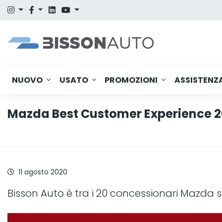
NUOVO
USATO
PROMOZIONI
ASSISTENZ
Mazda Best Customer Experience 
11 agosto 2020
Bisson Auto è tra i 20 concessionari Mazda s