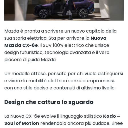
Mazda è pronta a scrivere un nuovo capitolo della
sua storia elettrica. Sta per arrivare la
Nuova
Mazda CX-6e
, il SUV 100% elettrico che unisce
design futuristico, tecnologia avanzata e il vero
piacere di guida Mazda.
Un modello atteso, pensato per chi vuole distinguersi
e vivere la mobilità elettrica senza compromessi,
con uno stile deciso e contenuti di altissimo livello.
Design che cattura lo sguardo
La Nuova CX-6e evolve il linguaggio stilistico
Kodo –
Soul of Motion
rendendolo ancora più audace. Linee