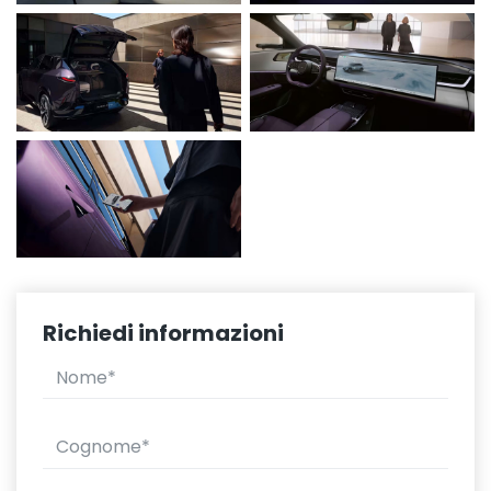
Richiedi informazioni