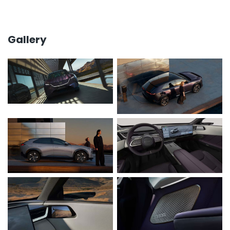
Gallery