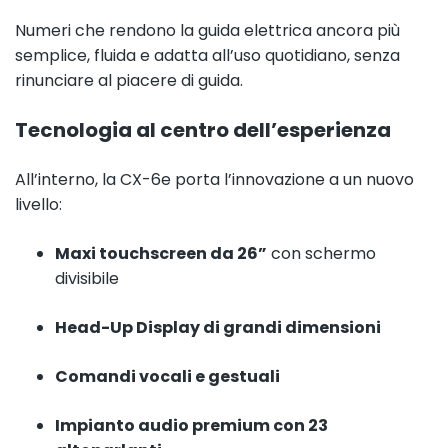
Numeri che rendono la guida elettrica ancora più
semplice, fluida e adatta all’uso quotidiano, senza
rinunciare al piacere di guida.
Tecnologia al centro dell’esperienza
All’interno, la CX-6e porta l’innovazione a un nuovo
livello:
Maxi touchscreen da 26”
con schermo
divisibile
Head-Up Display di grandi dimensioni
Comandi vocali e gestuali
Impianto audio premium con 23