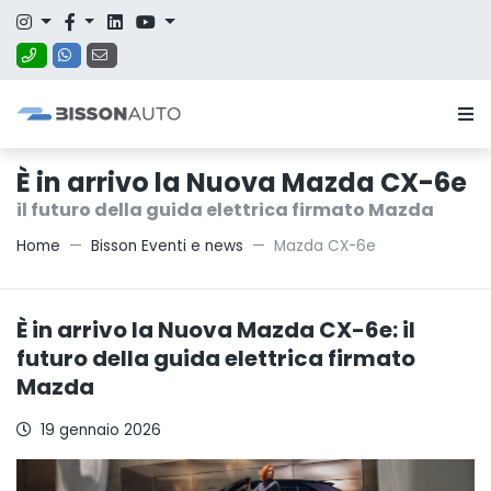
È in arrivo la Nuova Mazda CX-6e
il futuro della guida elettrica firmato Mazda
Home
Bisson Eventi e news
Mazda CX-6e
È in arrivo la Nuova Mazda CX-6e: il
futuro della guida elettrica firmato
Mazda
19 gennaio 2026