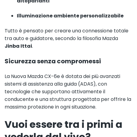
altoparlanti
Illuminazione ambiente personalizzabile
Tutto è pensato per creare una connessione totale
tra auto e guidatore, secondo la filosofia Mazda
Jinba Ittai
.
Sicurezza senza compromessi
La Nuova Mazda CX-6e è dotata dei più avanzati
sistemi di assistenza alla guida (ADAS), con
tecnologie che supportano attivamente il
conducente e una struttura progettata per offrire la
massima protezione in ogni situazione.
Vuoi essere tra i primi a
vederla dal vivo?