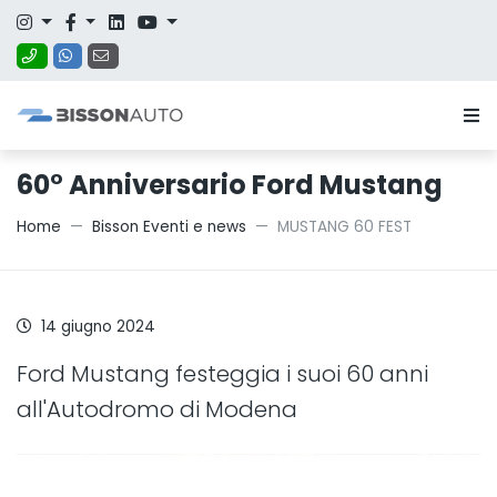
60° Anniversario Ford Mustang
Home
Bisson Eventi e news
MUSTANG 60 FEST
14 giugno 2024
Ford Mustang festeggia i suoi 60 anni
all'Autodromo di Modena