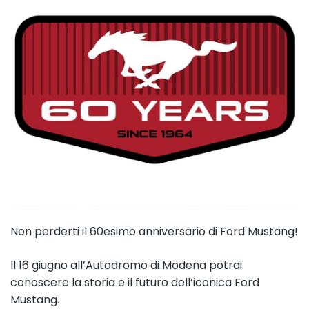
Non perderti il 60esimo anniversario di Ford Mustang!
Il 16 giugno all’Autodromo di Modena potrai
conoscere la storia e il futuro dell’iconica Ford
Mustang.