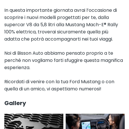
In questa importante giornata avrai l’occasione di
scoprire i nuovi modelli progettati per te, dalla
supercar V8 da 5,8 litri alla Mustang Mach-E® Rally
100% elettrica, troverai sicuramente quella più
adatta che potrà accompagnarti nei tuoi viaggi.
Noi di Bisson Auto abbiamo pensato proprio a te
perché non vogliamo farti sfuggire questa magnifica
esperienza.
Ricordati di venire con la tua Ford Mustang o con
quella di un amico, vi aspettiamo numerosi!
Gallery