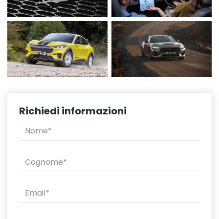
Richiedi informazioni