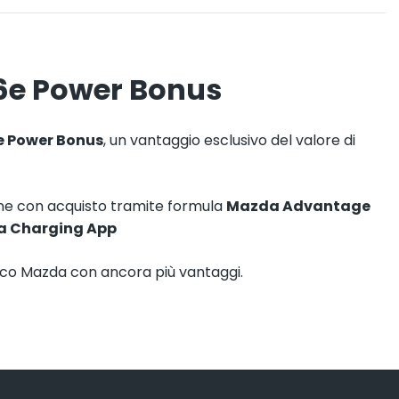
6e Power Bonus
 Power Bonus
, un vantaggio esclusivo del valore di
ne con acquisto tramite formula
Mazda Advantage
 Charging App
ico Mazda con ancora più vantaggi.