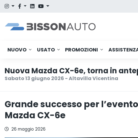
NUOVO
USATO
PROMOZIONI
ASSISTENZ
Nuova Mazda CX-6e, torna in ante
Sabato 13 giugno 2026 - Altavilla Vicentina
Grande successo per l’evento
Mazda CX-6e
26 maggio 2026