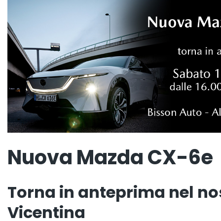
Nuova Mazda CX-6e
Torna in anteprima nel no
Vicentina