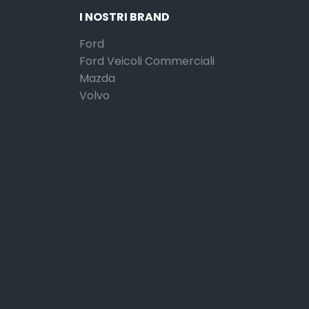
I NOSTRI BRAND
Ford
Ford Veicoli Commerciali
Mazda
Volvo