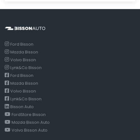
Ford Bisson
Mazda Bisson
Volvo Bisson
Lynk&Co Bisson
Ford Bisson
Mazda Bisson
Volvo Bisson
Lynk&Co Bisson
Bisson Auto
FordStore Bisson
Mazda Bisson Auto
Volvo Bisson Auto