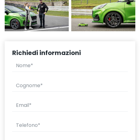
Richiedi informazioni