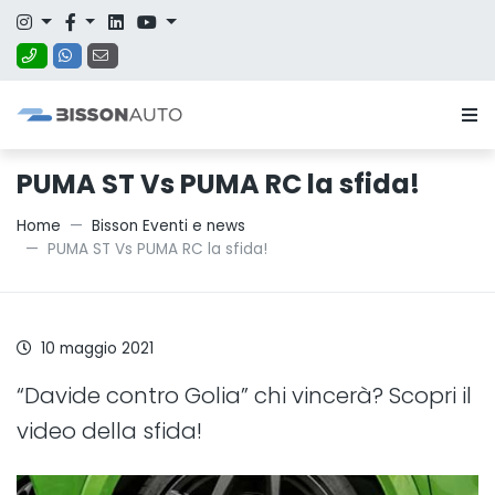
PUMA ST Vs PUMA RC la sfida!
Home
Bisson Eventi e news
PUMA ST Vs PUMA RC la sfida!
10 maggio 2021
“Davide contro Golia” chi vincerà? Scopri il
video della sfida!