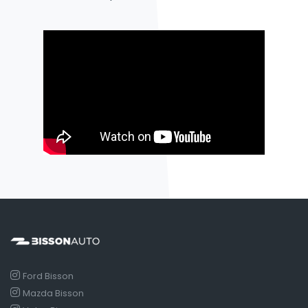
Ford Bisson
Mazda Bisson