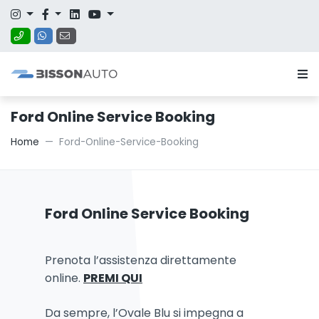
Ford Online Service Booking
Home
Ford-Online-Service-Booking
Ford Online Service Booking
Prenota l’assistenza direttamente
online.
PREMI QUI
Da sempre, l’Ovale Blu si impegna a