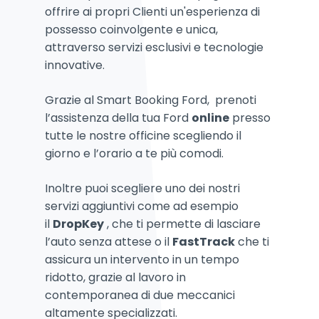
offrire ai propri Clienti un'esperienza di
possesso coinvolgente e unica,
attraverso servizi esclusivi e tecnologie
innovative.
Grazie al Smart Booking Ford, prenoti
l’assistenza della tua Ford
online
presso
tutte le nostre officine scegliendo il
giorno e l’orario a te più comodi.
Inoltre puoi scegliere uno dei nostri
servizi aggiuntivi come ad esempio
il
DropKey
, che ti permette di lasciare
l’auto senza attese o il
FastTrack
che ti
assicura un intervento in un tempo
ridotto, grazie al lavoro in
contemporanea di due meccanici
altamente specializzati.