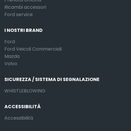
Ricambi accessori
Ford service
I NOSTRI BRAND
Ford
Ford Veicoli Commerciali
Mazda
Volvo
SICUREZZA / SISTEMA DI SEGNALAZIONE
WHISTLEBLOWING
ACCESSIBILITÀ
Accessibilità