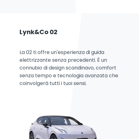
Lynk&Co 02
La 02 ti offre un'esperienza di guida
elettrizzante senza precedenti. È un
connubio di design scandinavo, comfort
senza tempo e tecnologia avanzata che
coinvolgerà tutti i tuoi sensi.