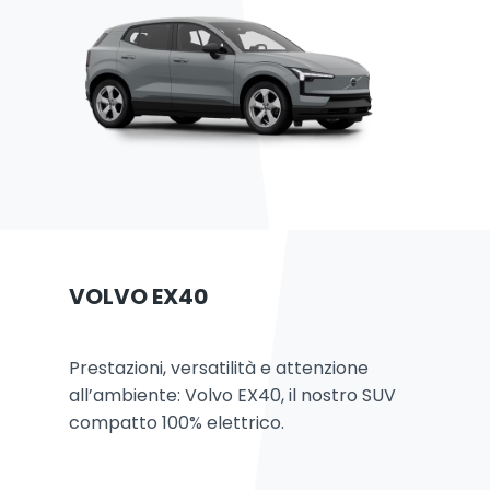
VOLVO EX40
Prestazioni, versatilità e attenzione
all’ambiente: Volvo EX40, il nostro SUV
compatto 100% elettrico.