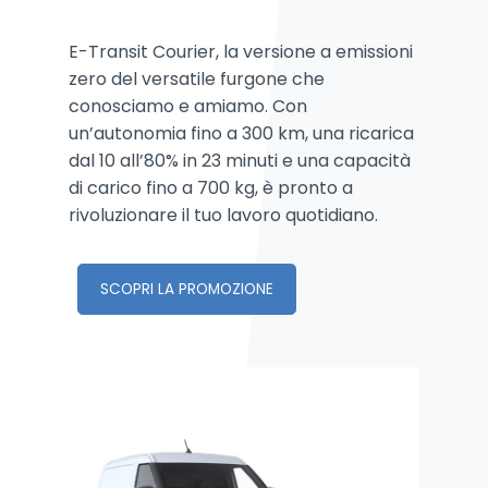
E-Transit Courier, la versione a emissioni
zero del versatile furgone che
conosciamo e amiamo. Con
un’autonomia fino a 300 km, una ricarica
dal 10 all’80% in 23 minuti e una capacità
di carico fino a 700 kg, è pronto a
rivoluzionare il tuo lavoro quotidiano.
SCOPRI LA PROMOZIONE