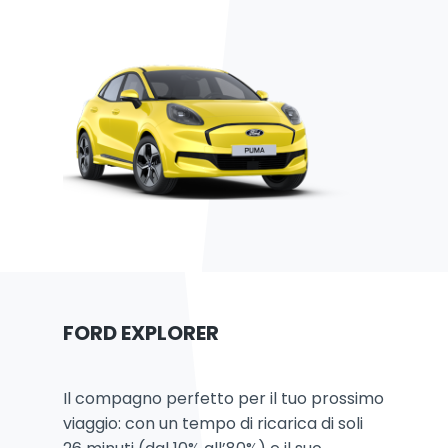
FORD EXPLORER
Il compagno perfetto per il tuo prossimo
viaggio: con un tempo di ricarica di soli