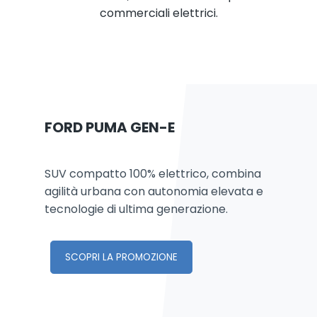
commerciali elettrici.
FORD PUMA GEN-E
SUV compatto 100% elettrico, combina
agilità urbana con autonomia elevata e
tecnologie di ultima generazione.
SCOPRI LA PROMOZIONE