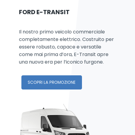
FORD E-TRANSIT
Il nostro primo veicolo commerciale
completamente elettrico. Costruito per
essere robusto, capace e versatile
come mai prima d’ora, E-Transit apre
una nuova era per l’iconico furgone.
SCOPRI LA PROMOZIONE