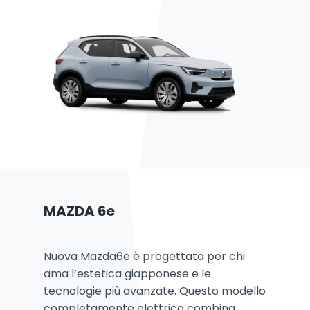
MAZDA 6e
Nuova Mazda6e è progettata per chi
ama l’estetica giapponese e le
tecnologie più avanzate. Questo modello
completamente elettrico combina