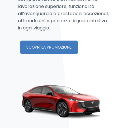
lavorazione superiore, funzionalità
all’avanguardia e prestazioni eccezionali,
offrendo un’esperienza di guida intuitiva
in ogni viaggio.
SCOPRI LA PROMOZIONE