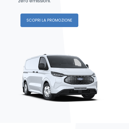
zero emissioni.
SCOPRI LA PROMOZIONE