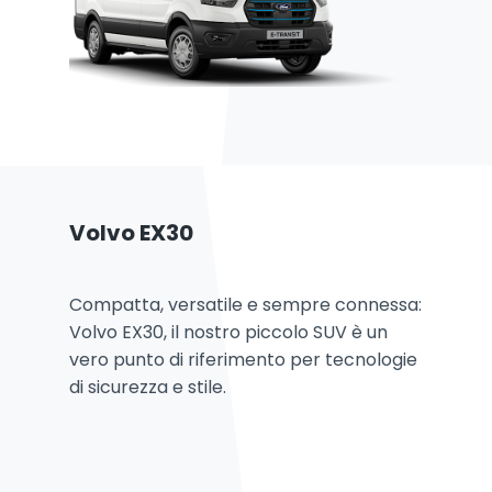
Volvo EX30
Compatta, versatile e sempre connessa:
Volvo EX30, il nostro piccolo SUV è un
vero punto di riferimento per tecnologie
di sicurezza e stile.