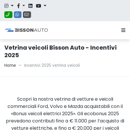
Vetrina veicoli Bisson Auto - Incentivi
2025
Home
incentivi 2025 vetrina veicoli
Scopri la nostra vetrina di vetture e veicoli
commerciali Ford, Volvo e Mazda acquistabili con il
«Bonus veicoli elettrici 2025». Gli ecobonus 2025
prevedono contributi fino a € 11.000 per l’acquisto di
vetture elettriche, e fino a € 20.000 per i veicoli