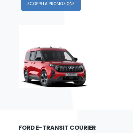
SCOPRI LA PROMOZIONE
FORD E-TRANSIT COURIER