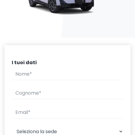
I tuoi dati