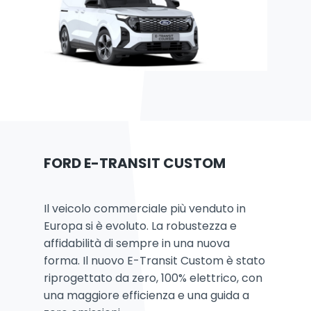
FORD E-TRANSIT CUSTOM
Il veicolo commerciale più venduto in
Europa si è evoluto. La robustezza e
affidabilità di sempre in una nuova
forma. Il nuovo E-Transit Custom è stato
riprogettato da zero, 100% elettrico, con
una maggiore efficienza e una guida a