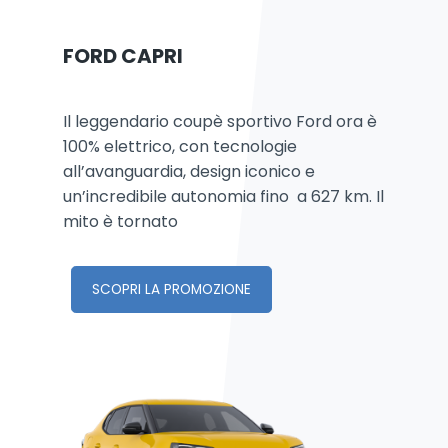
FORD CAPRI
Il leggendario coupè sportivo Ford ora è
100% elettrico, con tecnologie
all’avanguardia, design iconico e
un’incredibile autonomia fino a 627 km. Il
mito è tornato
SCOPRI LA PROMOZIONE