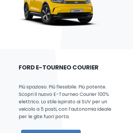
FORD E-TOURNEO COURIER
Più spazioso. Più flessibile. Più potente.
Scopri il nuovo E-Tourneo Courier 100%
elettrico. Lo stile ispirato ai SUV per un
veicolo a 5 posti, con l’autonomia ideale
per le gite fuori porta.