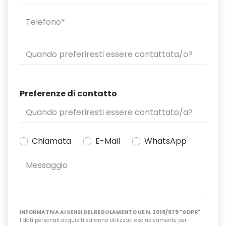
Preferenze di contatto
Chiamata
E-Mail
WhatsApp
INFORMATIVA AI SENSI DEL REGOLAMENTO UE N. 2016/679 "GDPR"
I dati personali acquisiti saranno utilizzati esclusivamente per